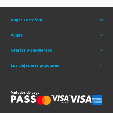
Viajes Carrefour
Ayuda
Ofertas y descuentos
Los viajes más populares
Métodos de pago