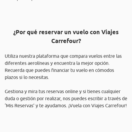
¿Por qué reservar un vuelo con Viajes
Carrefour?
Utiliza nuestra plataforma que compara vuelos entre las
diferentes aerolíneas y encuentra la mejor opción.
Recuerda que puedes financiar tu vuelo en cómodos
plazos si lo necesitas.
Gestiona y mira tus reservas online y si tienes cualquier
duda o gestión por realizar, nos puedes escribir a través de
‘Mis Reservas’ y te ayudamos. ¡Vuela con Viajes Carrefour!