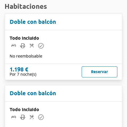
Habitaciones
Doble con balcón
Todo incluido
No reembolsable
1.198 €
Reservar
Por 7 noche(s)
Doble con balcón
Todo incluido