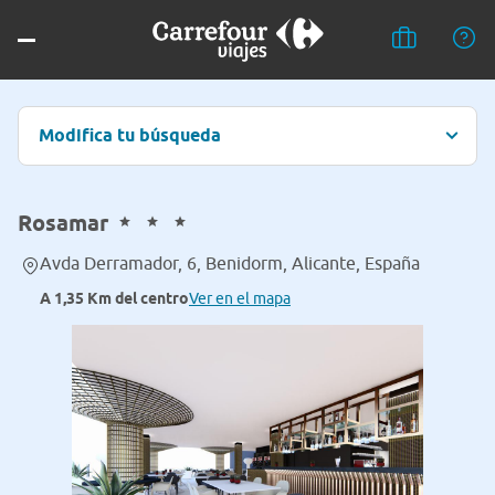
Modifica tu búsqueda
Rosamar
Avda Derramador, 6, Benidorm, Alicante, España
A 1,35 Km del centro
Ver en el mapa