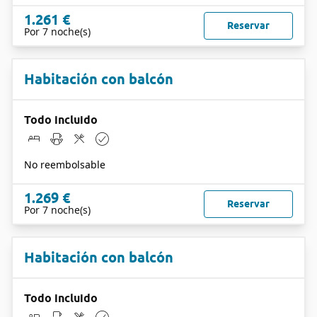
1.261 €
Reservar
Por 7 noche(s)
Habitación con balcón
Todo incluido
No reembolsable
1.269 €
Reservar
Por 7 noche(s)
Habitación con balcón
Todo incluido