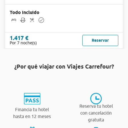
Todo incluido
1.417 €
Reservar
Por 7 noche(s)
¿Por qué viajar con Viajes Carrefour?
Reserva tu hotel
Financia tu hotel
con cancelación
hasta en 12 meses
gratuita