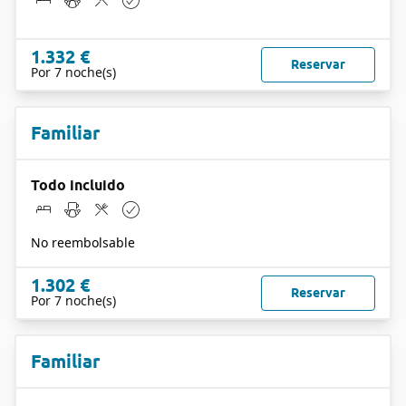
1.332 €
Reservar
Por 7 noche(s)
Familiar
Todo incluido
No reembolsable
1.302 €
Reservar
Por 7 noche(s)
Familiar