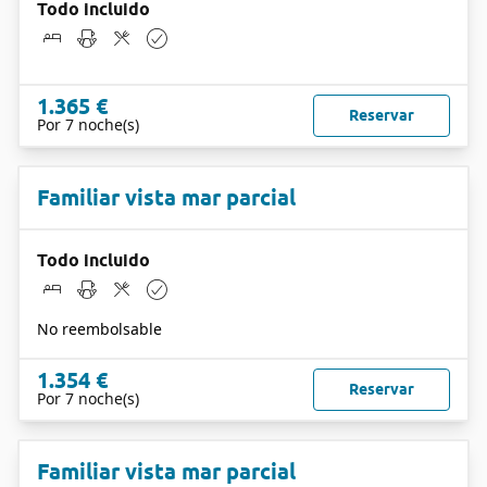
Todo incluido
1.365 €
Reservar
Por 7 noche(s)
Familiar vista mar parcial
Todo incluido
No reembolsable
1.354 €
Reservar
Por 7 noche(s)
Familiar vista mar parcial