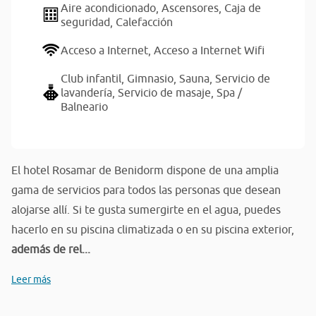
Aire acondicionado,
Ascensores,
Caja de
seguridad,
Calefacción
Acceso a Internet,
Acceso a Internet Wifi
Club infantil,
Gimnasio,
Sauna,
Servicio de
lavandería,
Servicio de masaje,
Spa /
Balneario
El hotel Rosamar de Benidorm dispone de una amplia
gama de servicios para todos las personas que desean
alojarse allí. Si te gusta sumergirte en el agua, puedes
hacerlo en su piscina climatizada o en su piscina exterior,
además de rel...
Leer más