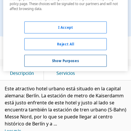
policy page. These choices will be signaled to our partners and will not
affect browsing data.
I Accept
Ver en el mapa
Reject All
Show Purposes
Descripción
Servicios
Este atractivo hotel urbano está situado en la capital
alemana: Berlín. La estación de metro de Kaiserdamm
está justo enfrente de este hotel y justo al lado se
encuentra también la estación de tren urbano (S-Bahn)
Messe Nord, por lo que se puede llegar al centro
histórico de Berlín y a ...