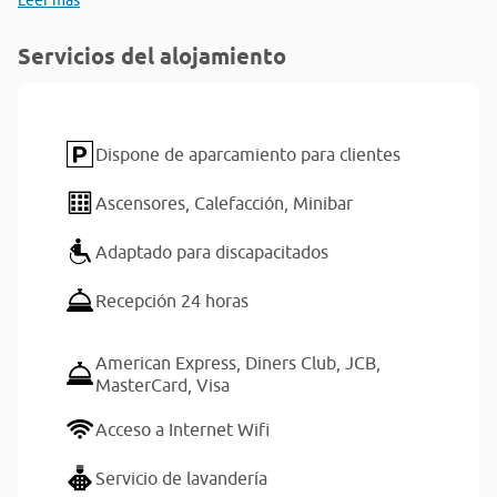
Leer más
Servicios del alojamiento
Dispone de aparcamiento para clientes
Ascensores,
Calefacción,
Minibar
Adaptado para discapacitados
Recepción 24 horas
American Express,
Diners Club,
JCB,
MasterCard,
Visa
Acceso a Internet Wifi
Servicio de lavandería