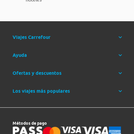
Viajes Carrefour
Ayuda
Ofertas y descuentos
Los viajes más populares
Métodos de pago