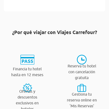
¿Por qué viajar con Viajes Carrefour?
Reserva tu hotel
Financia tu hotel
con cancelación
hasta en 12 meses
gratuita
Ofertas y
Gestiona tu
descuentos
reserva online en
exclusivos en
‘Mis Reservas’
hoteles