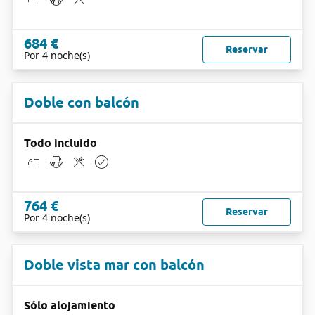
684 €
Reservar
Por 4 noche(s)
Doble con balcón
Todo incluido
764 €
Reservar
Por 4 noche(s)
Doble vista mar con balcón
Sólo alojamiento