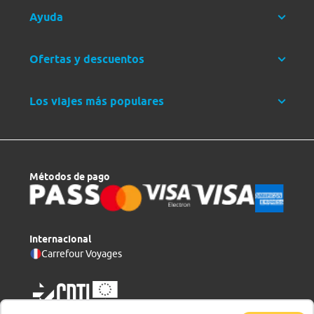
Ayuda
Ofertas y descuentos
Los viajes más populares
Métodos de pago
Internacional
Carrefour Voyages