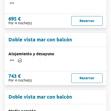
695 €
Reservar
Por 4 noche(s)
Doble vista mar con balcón
Alojamiento y desayuno
743 €
Reservar
Por 4 noche(s)
Doble vista mar con balcón