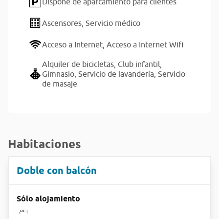
Dispone de aparcamiento para clientes
Ascensores,
Servicio médico
Acceso a Internet,
Acceso a Internet Wifi
Alquiler de bicicletas,
Club infantil,
Gimnasio,
Servicio de lavandería,
Servicio
de masaje
Habitaciones
Doble con balcón
Sólo alojamiento