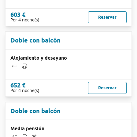
603 €
Reservar
Por 4 noche(s)
Doble con balcón
Alojamiento y desayuno
652 €
Reservar
Por 4 noche(s)
Doble con balcón
Media pensión