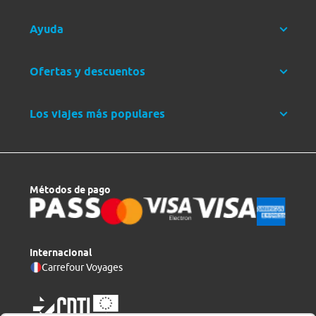
Ayuda
Ofertas y descuentos
Los viajes más populares
Métodos de pago
Internacional
Carrefour Voyages