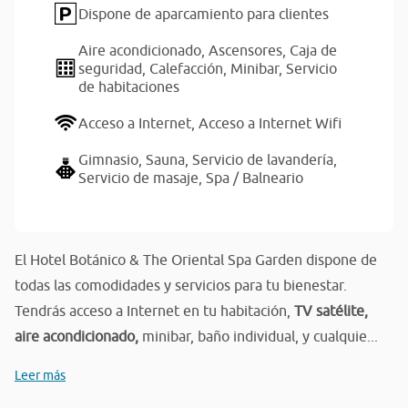
Dispone de aparcamiento para clientes
Aire acondicionado,
Ascensores,
Caja de
seguridad,
Calefacción,
Minibar,
Servicio
de habitaciones
Acceso a Internet,
Acceso a Internet Wifi
Gimnasio,
Sauna,
Servicio de lavandería,
Servicio de masaje,
Spa / Balneario
El Hotel Botánico & The Oriental Spa Garden dispone de
todas las comodidades y servicios para tu bienestar.
Tendrás acceso a Internet en tu habitación,
TV satélite,
aire acondicionado,
minibar, baño individual, y cualquie...
Leer más