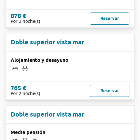
878 €
Reservar
Por 2 noche(s)
Doble superior vista mar
Alojamiento y desayuno
765 €
Reservar
Por 2 noche(s)
Doble superior vista mar
Media pensión