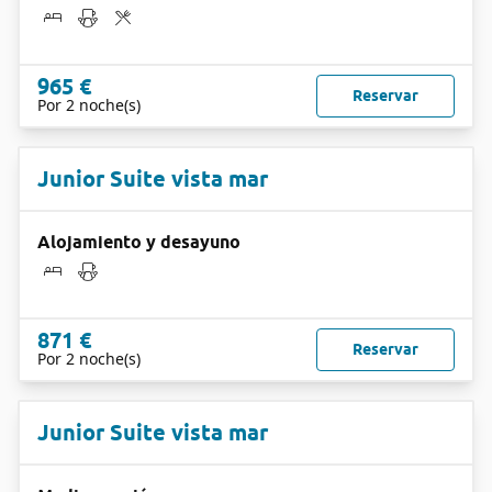
965 €
Reservar
Por 2 noche(s)
Junior Suite vista mar
Alojamiento y desayuno
871 €
Reservar
Por 2 noche(s)
Junior Suite vista mar