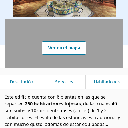
Ver en el mapa
Descripción
Servicios
Habitaciones
Este edificio cuenta con 6 plantas en las que se
reparten
250
habitaciones lujosas
, de las cuales 40
son suites y 10 son penthouses (áticos) de 1 y 2
habitaciones. El estilo de las estancias es tradicional y
con mucho gusto, además de estar equipadas...