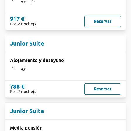
917 €
Reservar
Por 2 noche(s)
Junior Suite
Alojamiento y desayuno
788 €
Reservar
Por 2 noche(s)
Junior Suite
Media pensión