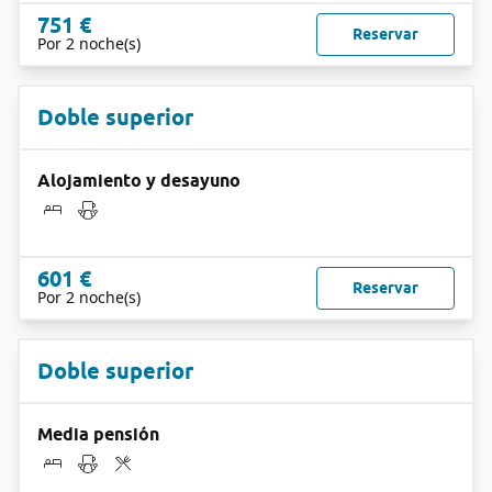
751 €
Reservar
Por 2 noche(s)
Doble superior
Alojamiento y desayuno
601 €
Reservar
Por 2 noche(s)
Doble superior
Media pensión