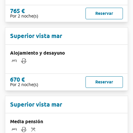
765 €
Reservar
Por 2 noche(s)
Superior vista mar
Alojamiento y desayuno
670 €
Reservar
Por 2 noche(s)
Superior vista mar
Media pensión