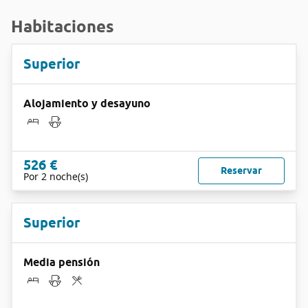
Habitaciones
Superior
Alojamiento y desayuno
526 €
Reservar
Por 2 noche(s)
Superior
Media pensión