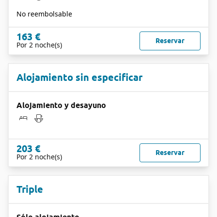
No reembolsable
163 €
Reservar
Por 2 noche(s)
Alojamiento sin especificar
Alojamiento y desayuno
203 €
Reservar
Por 2 noche(s)
Triple