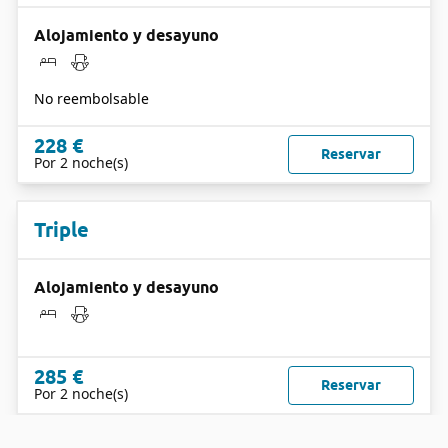
Alojamiento y desayuno
No reembolsable
228 €
Reservar
Por 2 noche(s)
Triple
Alojamiento y desayuno
285 €
Reservar
Por 2 noche(s)