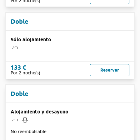
Por 2 noche(s)
Doble
Sólo alojamiento
133 €
Reservar
Por 2 noche(s)
Doble
Alojamiento y desayuno
No reembolsable