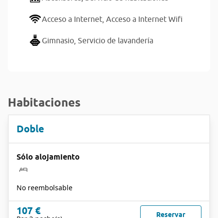
Acceso a Internet,
Acceso a Internet Wifi
Gimnasio,
Servicio de lavandería
Habitaciones
Doble
Sólo alojamiento
No reembolsable
107 €
Reservar