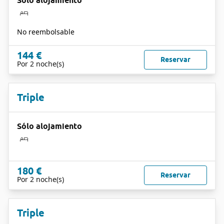
Sólo alojamiento
No reembolsable
144 €
Reservar
Por 2 noche(s)
Triple
Sólo alojamiento
180 €
Reservar
Por 2 noche(s)
Triple