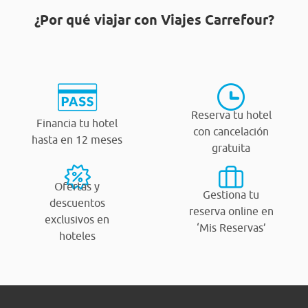
¿Por qué viajar con Viajes Carrefour?
Reserva tu hotel
Financia tu hotel
con cancelación
hasta en 12 meses
gratuita
Ofertas y
Gestiona tu
descuentos
reserva online en
exclusivos en
‘Mis Reservas’
hoteles