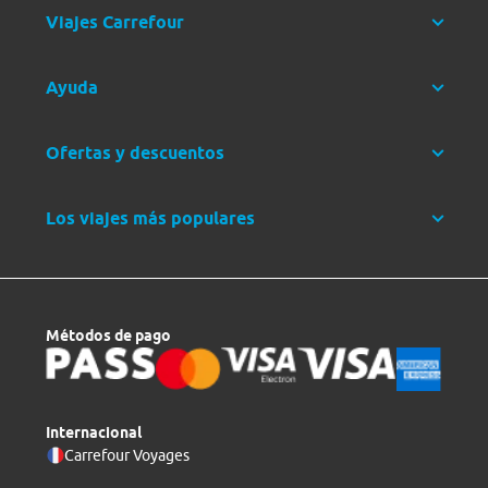
Viajes Carrefour
Ayuda
Ofertas y descuentos
Los viajes más populares
Métodos de pago
Internacional
Carrefour Voyages