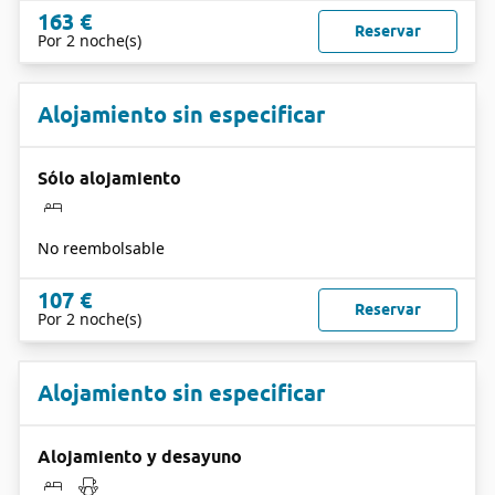
163 €
Reservar
Por 2 noche(s)
Alojamiento sin especificar
Sólo alojamiento
No reembolsable
107 €
Reservar
Por 2 noche(s)
Alojamiento sin especificar
Alojamiento y desayuno