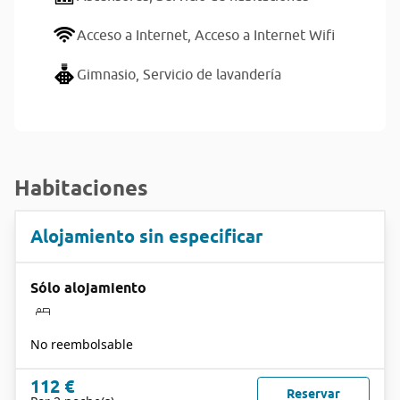
Acceso a Internet,
Acceso a Internet Wifi
Gimnasio,
Servicio de lavandería
Habitaciones
Alojamiento sin especificar
Sólo alojamiento
No reembolsable
112 €
Reservar