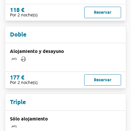
118 €
Reservar
Por 2 noche(s)
Doble
Alojamiento y desayuno
177 €
Reservar
Por 2 noche(s)
Triple
Sólo alojamiento