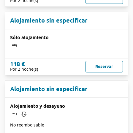
Por 2 noche(s)
Alojamiento sin especificar
Sólo alojamiento
118 €
Reservar
Por 2 noche(s)
Alojamiento sin especificar
Alojamiento y desayuno
No reembolsable