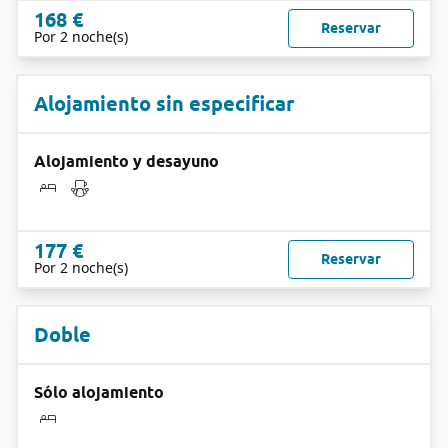
168 €
Reservar
Por 2 noche(s)
Alojamiento sin especificar
Alojamiento y desayuno
177 €
Reservar
Por 2 noche(s)
Doble
Sólo alojamiento