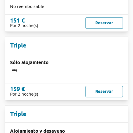
No reembolsable
151 €
Reservar
Por 2 noche(s)
Triple
Sólo alojamiento
159 €
Reservar
Por 2 noche(s)
Triple
Alojamiento y desayuno