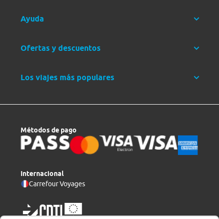
Ayuda
Ofertas y descuentos
Los viajes más populares
Métodos de pago
Internacional
Carrefour Voyages