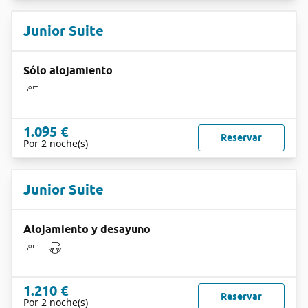
Junior Suite
Sólo alojamiento
1.095 €
Reservar
Por 2 noche(s)
Junior Suite
Alojamiento y desayuno
1.210 €
Reservar
Por 2 noche(s)