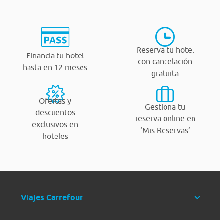
Reserva tu hotel
Financia tu hotel
con cancelación
hasta en 12 meses
gratuita
Ofertas y
Gestiona tu
descuentos
reserva online en
exclusivos en
‘Mis Reservas’
hoteles
Viajes Carrefour