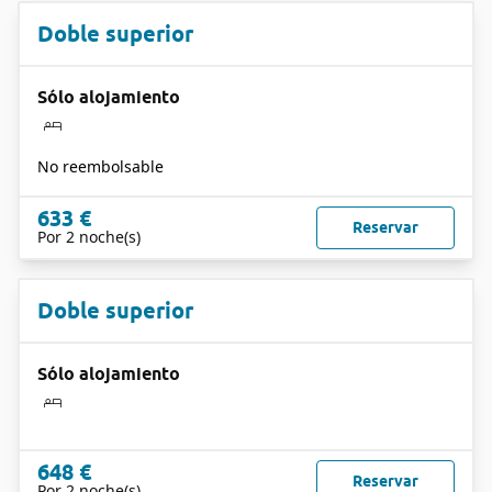
Doble superior
Sólo alojamiento
No reembolsable
633 €
Reservar
Por 2 noche(s)
Doble superior
Sólo alojamiento
648 €
Reservar
Por 2 noche(s)