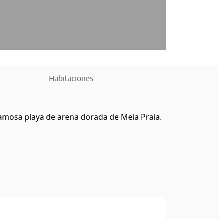
Habitaciones
famosa playa de arena dorada de Meia Praia.