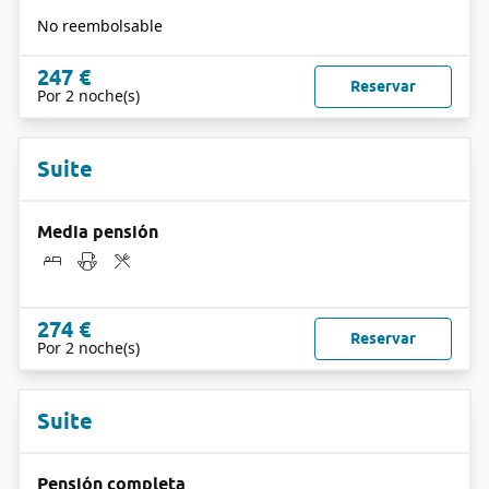
No reembolsable
247 €
Reservar
Por 2 noche(s)
Suite
Media pensión
274 €
Reservar
Por 2 noche(s)
Suite
Pensión completa