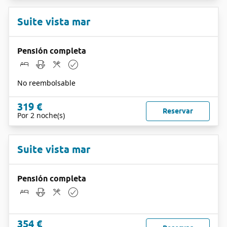
Suite vista mar
Pensión completa
No reembolsable
319 €
Reservar
Por 2 noche(s)
Suite vista mar
Pensión completa
354 €