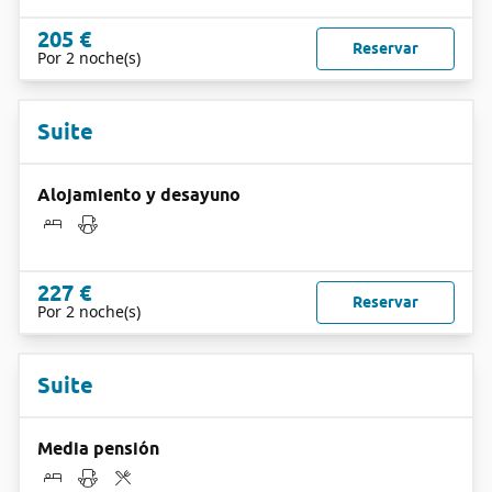
205 €
Reservar
Por 2 noche(s)
Suite
Alojamiento y desayuno
227 €
Reservar
Por 2 noche(s)
Suite
Media pensión