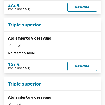
272 €
Reservar
Por 2 noche(s)
Triple superior
Alojamiento y desayuno
No reembolsable
167 €
Reservar
Por 2 noche(s)
Triple superior
Alojamiento y desayuno