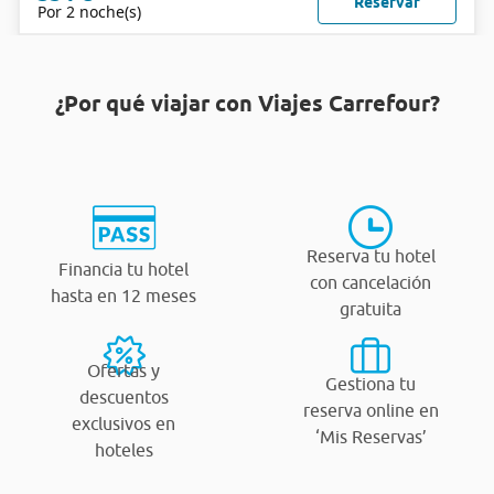
Reservar
Por 2 noche(s)
¿Por qué viajar con Viajes Carrefour?
Reserva tu hotel
Financia tu hotel
con cancelación
hasta en 12 meses
gratuita
Ofertas y
Gestiona tu
descuentos
reserva online en
exclusivos en
‘Mis Reservas’
hoteles