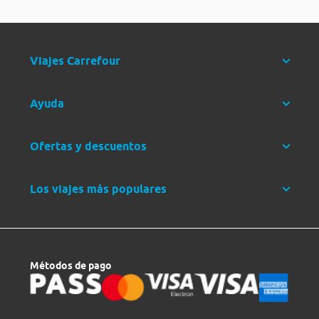
Viajes Carrefour
Ayuda
Ofertas y descuentos
Los viajes más populares
Métodos de pago