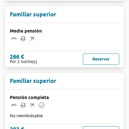
Familiar superior
Media pensión
266 €
Reservar
Por 2 noche(s)
Familiar superior
Pensión completa
No reembolsable