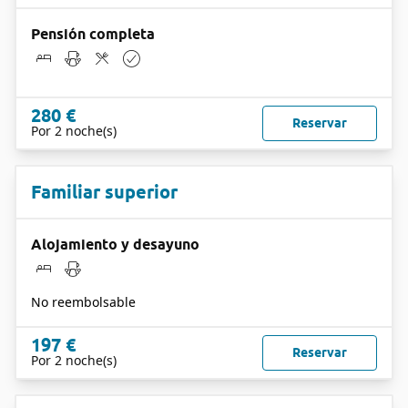
Pensión completa
280 €
Reservar
Por 2 noche(s)
Familiar superior
Alojamiento y desayuno
No reembolsable
197 €
Reservar
Por 2 noche(s)