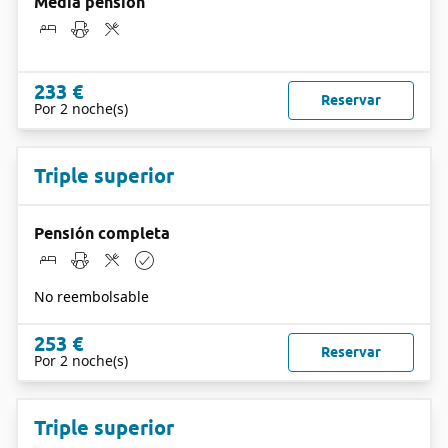
Media pensión
233 €
Reservar
Por 2 noche(s)
Triple superior
Pensión completa
No reembolsable
253 €
Reservar
Por 2 noche(s)
Triple superior