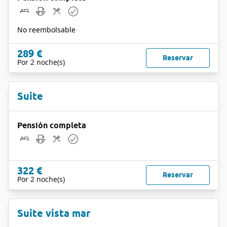
No reembolsable
289 €
Reservar
Por 2 noche(s)
Suite
Pensión completa
322 €
Reservar
Por 2 noche(s)
Suite vista mar