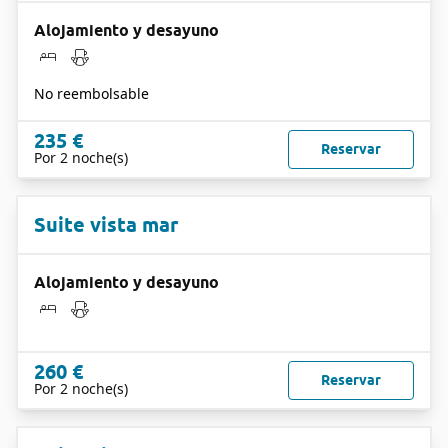
Alojamiento y desayuno
No reembolsable
235 €
Reservar
Por 2 noche(s)
Suite vista mar
Alojamiento y desayuno
260 €
Reservar
Por 2 noche(s)