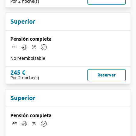
Por 2 noche(s)
Superior
Pensión completa
No reembolsable
245 €
Reservar
Por 2 noche(s)
Superior
Pensión completa