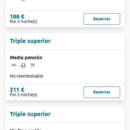
186 €
Reservar
Por 2 noche(s)
Triple superior
Media pensión
No reembolsable
211 €
Reservar
Por 2 noche(s)
Triple superior