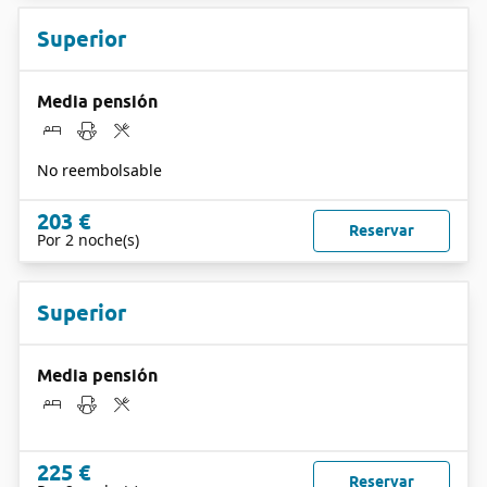
Superior
Media pensión
No reembolsable
203 €
Reservar
Por 2 noche(s)
Superior
Media pensión
225 €
Reservar