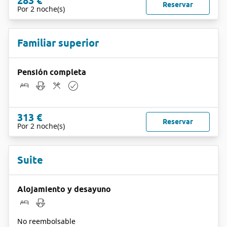
283 €
Reservar
Por 2 noche(s)
Familiar superior
Pensión completa
313 €
Reservar
Por 2 noche(s)
Suite
Alojamiento y desayuno
No reembolsable