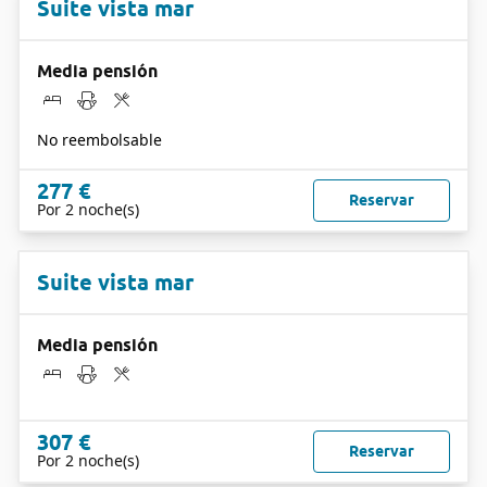
Suite vista mar
Media pensión
No reembolsable
277 €
Reservar
Por 2 noche(s)
Suite vista mar
Media pensión
307 €
Reservar
Por 2 noche(s)