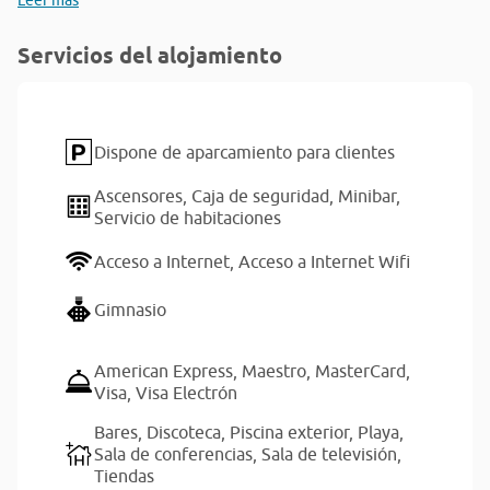
Leer más
Servicios del alojamiento
Dispone de aparcamiento para clientes
Ascensores,
Caja de seguridad,
Minibar,
Servicio de habitaciones
Acceso a Internet,
Acceso a Internet Wifi
Gimnasio
American Express,
Maestro,
MasterCard,
Visa,
Visa Electrón
Bares,
Discoteca,
Piscina exterior,
Playa,
Sala de conferencias,
Sala de televisión,
Tiendas