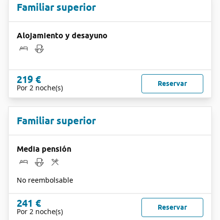
Familiar superior
Alojamiento y desayuno
219 €
Reservar
Por 2 noche(s)
Familiar superior
Media pensión
No reembolsable
241 €
Reservar
Por 2 noche(s)