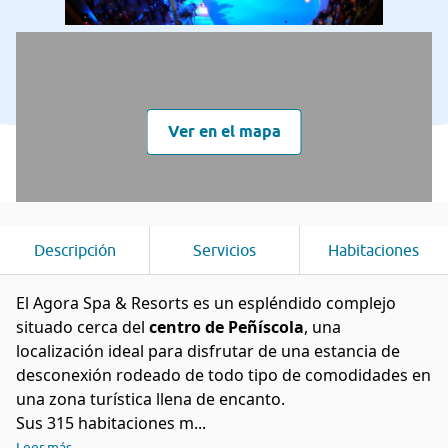
Ver en el mapa
Descripción
Servicios
Habitaciones
El Agora Spa & Resorts es un espléndido complejo
situado cerca del
centro de Peñíscola
, una
localización ideal para disfrutar de una estancia de
desconexión rodeado de todo tipo de comodidades en
una zona turística llena de encanto.
Sus 315 habitaciones m...