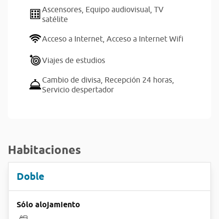
Ascensores,
Equipo audiovisual,
TV
satélite
Acceso a Internet,
Acceso a Internet Wifi
Viajes de estudios
Cambio de divisa,
Recepción 24 horas,
Servicio despertador
Habitaciones
Doble
Sólo alojamiento