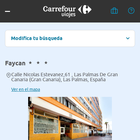
Modifica tu búsqueda
Faycan
Calle Nicolas Estevanez,61 , Las Palmas De Gran
Canaria (Gran Canaria), Las Palmas, España
Ver en el mapa