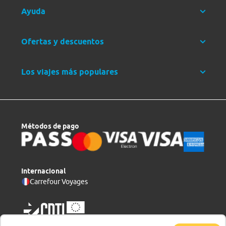
Ayuda
Ofertas y descuentos
Los viajes más populares
Métodos de pago
Internacional
Carrefour Voyages