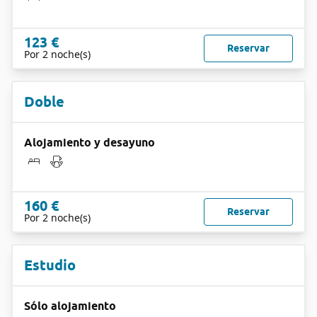
123 €
Reservar
Por 2 noche(s)
Doble
Alojamiento y desayuno
160 €
Reservar
Por 2 noche(s)
Estudio
Sólo alojamiento