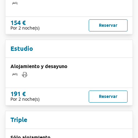
154 €
Reservar
Por 2 noche(s)
Estudio
Alojamiento y desayuno
191 €
Reservar
Por 2 noche(s)
Triple
Sólo alojamiento