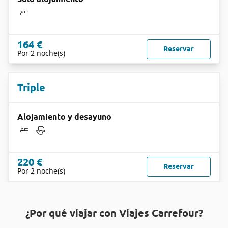
164 €
Reservar
Por 2 noche(s)
Triple
Alojamiento y desayuno
220 €
Reservar
Por 2 noche(s)
¿Por qué viajar con Viajes Carrefour?