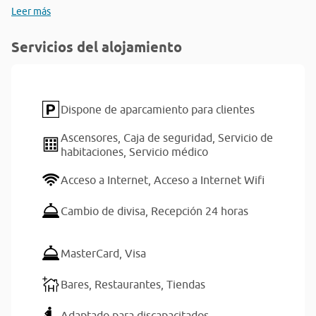
Leer más
Servicios del alojamiento
Dispone de aparcamiento para clientes
Ascensores,
Caja de seguridad,
Servicio de
habitaciones,
Servicio médico
Acceso a Internet,
Acceso a Internet Wifi
Cambio de divisa,
Recepción 24 horas
MasterCard,
Visa
Bares,
Restaurantes,
Tiendas
Adaptado para discapacitados