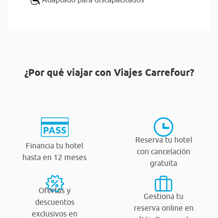
¿Por qué viajar con Viajes Carrefour?
Reserva tu hotel
Financia tu hotel
con cancelación
hasta en 12 meses
gratuita
Ofertas y
Gestiona tu
descuentos
reserva online en
exclusivos en