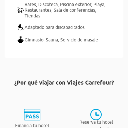
Bares,
Discoteca,
Piscina exterior,
Playa,
Restaurantes,
Sala de conferencias,
Tiendas
Adaptado para discapacitados
Gimnasio,
Sauna,
Servicio de masaje
¿Por qué viajar con Viajes Carrefour?
Reserva tu hotel
Financia tu hotel