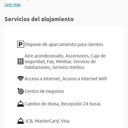
Leer más
Servicios del alojamiento
Dispone de aparcamiento para clientes
Aire acondicionado,
Ascensores,
Caja de
seguridad,
Fax,
Minibar,
Servicio de
habitaciones,
Servicio médico
Acceso a Internet,
Acceso a Internet Wifi
Centro de negocios
Cambio de divisa,
Recepción 24 horas
JCB,
MasterCard,
Visa