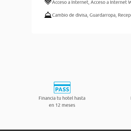
Acceso a Internet,
Acceso a Internet W
Cambio de divisa,
Guardarropa,
Recep
Financia tu hotel hasta
en 12 meses