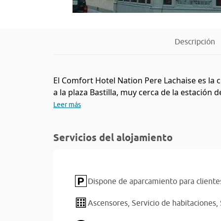
Descripción
El Comfort Hotel Nation Pere Lachaise es la 
a la plaza Bastilla, muy cerca de la estación 
Leer más
Servicios del alojamiento
Dispone de aparcamiento para cliente
Ascensores,
Servicio de habitaciones,