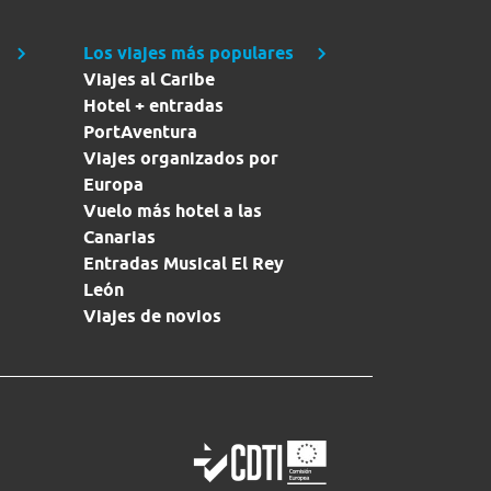
Los viajes más populares
Viajes al Caribe
Hotel + entradas
PortAventura
Viajes organizados por
Europa
Vuelo más hotel a las
Canarias
Entradas Musical El Rey
León
Viajes de novios