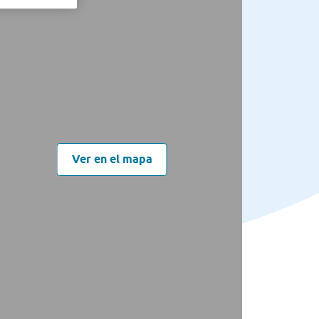
Ver en el mapa