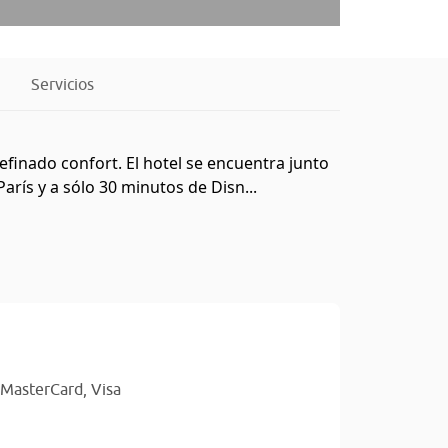
Servicios
finado confort. El hotel se encuentra junto
París y a sólo 30 minutos de Disn...
MasterCard,
Visa