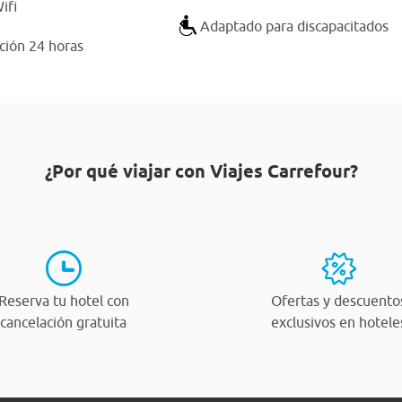
ifi
Adaptado para discapacitados
ción 24 horas
¿Por qué viajar con Viajes Carrefour?
Reserva tu hotel con
Ofertas y descuento
cancelación gratuita
exclusivos en hotele