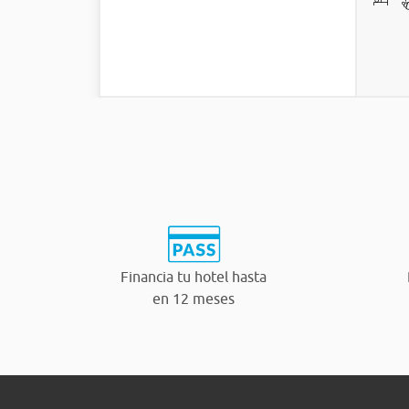
Financia tu hotel hasta
en 12 meses