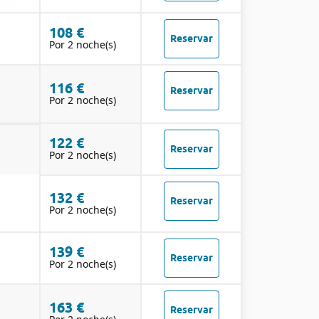
108 €
Reservar
Por 2 noche(s)
116 €
Reservar
Por 2 noche(s)
122 €
Reservar
Por 2 noche(s)
132 €
Reservar
Por 2 noche(s)
139 €
Reservar
Por 2 noche(s)
163 €
Reservar