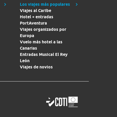
Los viajes más populares
Viajes al Caribe
Hotel + entradas
PortAventura
Viajes organizados por
Europa
Vuelo más hotel a las
Canarias
Entradas Musical El Rey
León
Viajes de novios