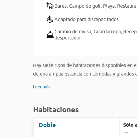
Bares,
Campo de golf,
Playa,
Restaura
Adaptado para discapacitados
Cambio de divisa,
Guardarropa,
Recep
despertador
Hay siete tipos de habitaciones disponibles en 
de una amplia estancia con cómodas y grandes c
Leer más
Habitaciones
Doble
Sólo 