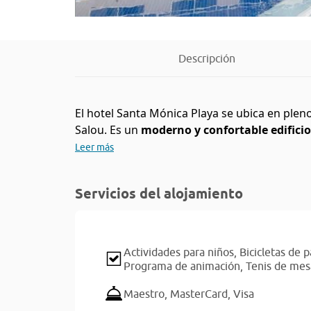
Descripción
El hotel Santa Mónica Playa se ubica en plen
Salou. Es un
moderno y confortable edificio
Leer más
Servicios del alojamiento
Actividades para niños,
Bicicletas de
Programa de animación,
Tenis de mes
Maestro,
MasterCard,
Visa