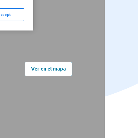
Accept
Ver en el mapa