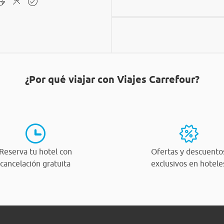
¿Por qué viajar con Viajes Carrefour?
Reserva tu hotel con
Ofertas y descuento
cancelación gratuita
exclusivos en hotele