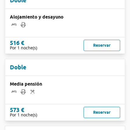
Doble
Alojamiento y desayuno
516 €
Reservar
Por 1 noche(s)
Doble
Media pensión
573 €
Reservar
Por 1 noche(s)