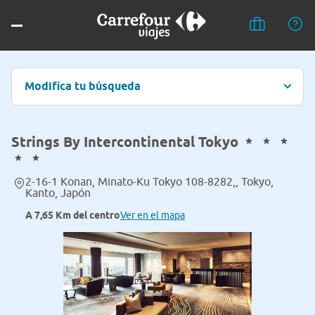
Modifica tu búsqueda
Strings By Intercontinental Tokyo
2-16-1 Konan, Minato-Ku Tokyo 108-8282,, Tokyo,
Kanto, Japón
A 7,65 Km del centro
Ver en el mapa