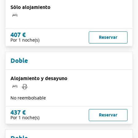
Sólo alojamiento
407 €
Reservar
Por 1 noche(s)
Doble
Alojamiento y desayuno
No reembolsable
437 €
Reservar
Por 1 noche(s)