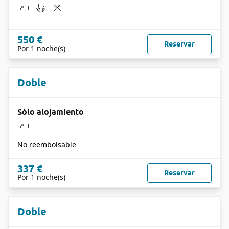
550 €
Reservar
Por 1 noche(s)
Doble
Sólo alojamiento
No reembolsable
337 €
Reservar
Por 1 noche(s)
Doble