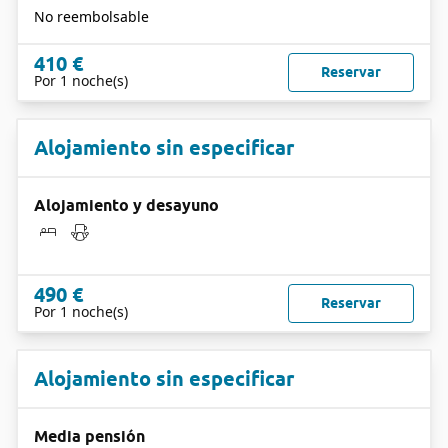
No reembolsable
410 €
Reservar
Por 1 noche(s)
Alojamiento sin especificar
Alojamiento y desayuno
490 €
Reservar
Por 1 noche(s)
Alojamiento sin especificar
Media pensión