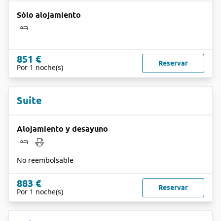
Sólo alojamiento
851 €
Reservar
Por 1 noche(s)
Suite
Alojamiento y desayuno
No reembolsable
883 €
Reservar
Por 1 noche(s)