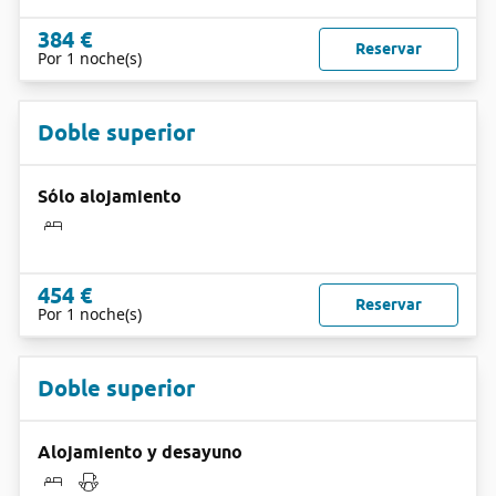
384 €
Reservar
Por 1 noche(s)
Doble superior
Sólo alojamiento
454 €
Reservar
Por 1 noche(s)
Doble superior
Alojamiento y desayuno