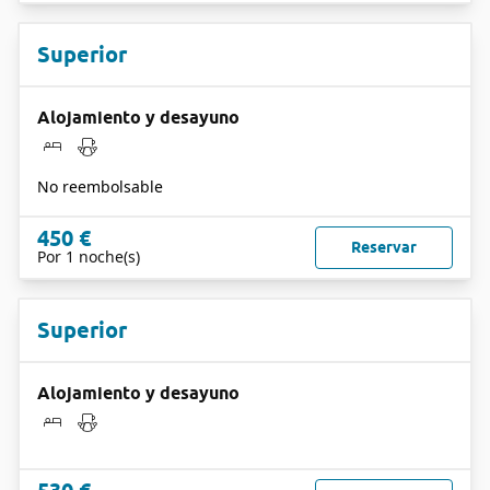
Superior
Alojamiento y desayuno
No reembolsable
450 €
Reservar
Por 1 noche(s)
Superior
Alojamiento y desayuno