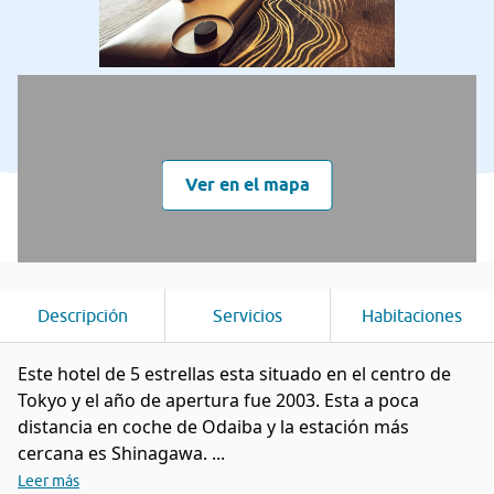
Ver en el mapa
Descripción
Servicios
Habitaciones
Este hotel de 5 estrellas esta situado en el centro de
Tokyo y el año de apertura fue 2003. Esta a poca
distancia en coche de Odaiba y la estación más
cercana es Shinagawa. ...
Leer más