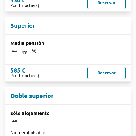
530 €
Reservar
Por 1 noche(s)
Superior
Media pensión
585 €
Reservar
Por 1 noche(s)
Doble superior
Sólo alojamiento
No reembolsable