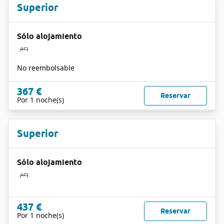
Superior
Sólo alojamiento
No reembolsable
367 €
Reservar
Por 1 noche(s)
Superior
Sólo alojamiento
437 €
Reservar
Por 1 noche(s)