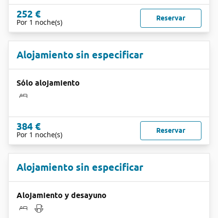
252 €
Reservar
Por 1 noche(s)
Alojamiento sin especificar
Sólo alojamiento
384 €
Reservar
Por 1 noche(s)
Alojamiento sin especificar
Alojamiento y desayuno