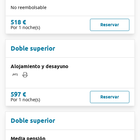
No reembolsable
518 €
Reservar
Por 1 noche(s)
Doble superior
Alojamiento y desayuno
597 €
Reservar
Por 1 noche(s)
Doble superior
Media pensión