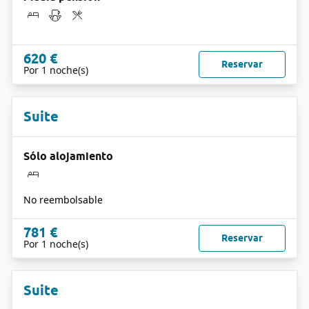
620 €
Reservar
Por 1 noche(s)
Suite
Sólo alojamiento
No reembolsable
781 €
Reservar
Por 1 noche(s)
Suite