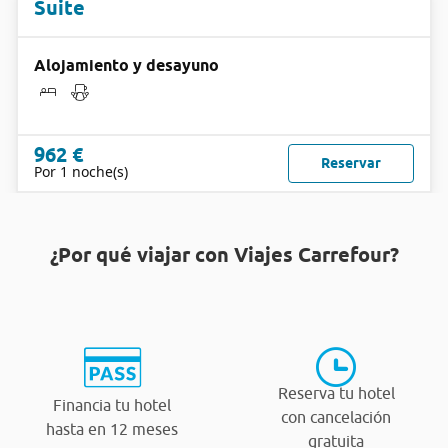
Suite
Alojamiento y desayuno
962 €
Reservar
Por 1 noche(s)
¿Por qué viajar con Viajes Carrefour?
Reserva tu hotel
Financia tu hotel
con cancelación
hasta en 12 meses
gratuita