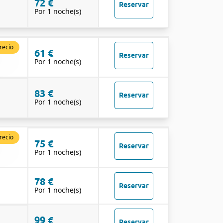
72 €
Reservar
Por 1 noche(s)
recio
61 €
Reservar
Por 1 noche(s)
83 €
Reservar
Por 1 noche(s)
recio
75 €
Reservar
Por 1 noche(s)
78 €
Reservar
Por 1 noche(s)
99 €
Reservar