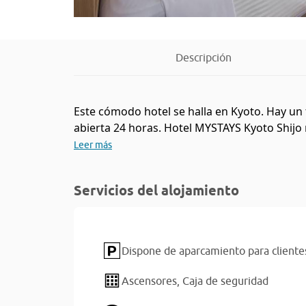
Descripción
Este cómodo hotel se halla en Kyoto. Hay un 
abierta 24 horas. Hotel MYSTAYS Kyoto Shijo n
Leer más
Servicios del alojamiento
Dispone de aparcamiento para cliente
Ascensores,
Caja de seguridad