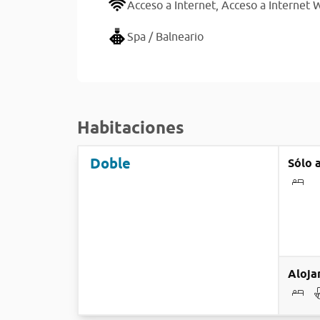
Acceso a Internet,
Acceso a Internet W
Spa / Balneario
Habitaciones
Doble
Sólo 
Aloja