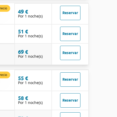
recio
49 €
Reservar
Por 1 noche(s)
51 €
Reservar
Por 1 noche(s)
69 €
Reservar
Por 1 noche(s)
recio
55 €
Reservar
Por 1 noche(s)
58 €
Reservar
Por 1 noche(s)