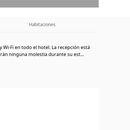
Habitaciones
Wi-Fi en todo el hotel. La recepción está
irán ninguna molestia durante su est...