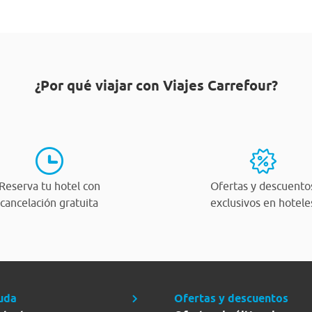
¿Por qué viajar con Viajes Carrefour?
Reserva tu hotel con
Ofertas y descuento
cancelación gratuita
exclusivos en hotele
uda
Ofertas y descuentos