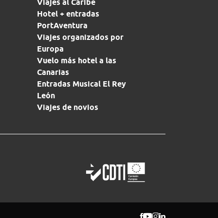
Viajes al Caribe
Hotel + entradas
PortAventura
Viajes organizados por
Europa
Vuelo más hotel a las
Canarias
Entradas Musical El Rey
León
Viajes de novios