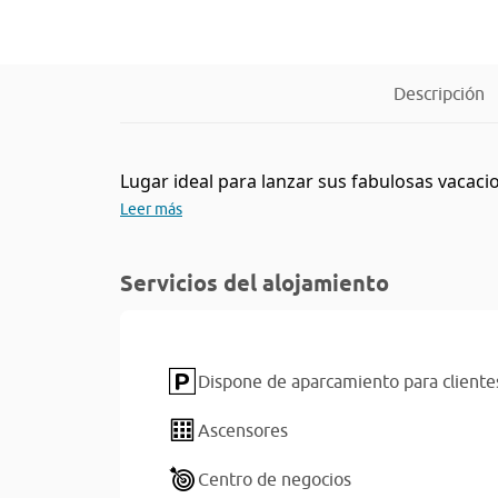
Descripción
Lugar ideal para lanzar sus fabulosas vacacio
Leer más
Servicios del alojamiento
Dispone de aparcamiento para cliente
Ascensores
Centro de negocios