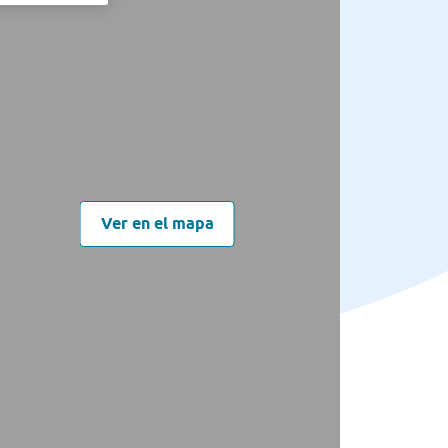
Ver en el mapa