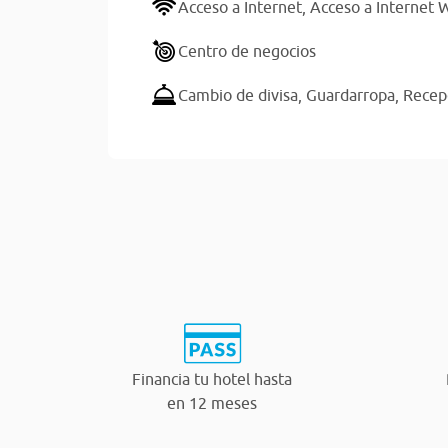
Acceso a Internet,
Acceso a Internet W
Centro de negocios
Cambio de divisa,
Guardarropa,
Recep
Financia tu hotel hasta
en 12 meses