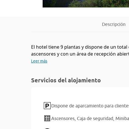
Descripción
El hotel tiene 9 plantas y dispone de un total
ascensores y con un área de recepción abierta
Leer más
Servicios del alojamiento
Dispone de aparcamiento para cliente
Ascensores,
Caja de seguridad,
Miniba