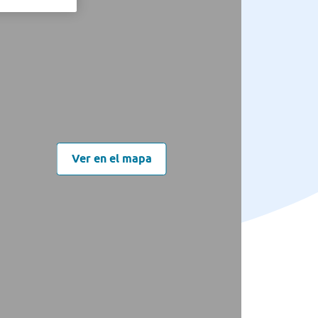
Ver en el mapa