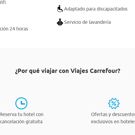
ifi
Adaptado para discapacitados
Servicio de lavandería
ción 24 horas
¿Por qué viajar con Viajes Carrefour?
Reserva tu hotel con
Ofertas y descuento
cancelación gratuita
exclusivos en hotele