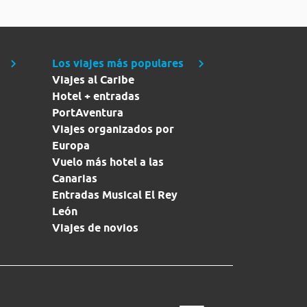
Los viajes más populares
Viajes al Caribe
Hotel + entradas
PortAventura
Viajes organizados por
Europa
Vuelo más hotel a las
Canarias
Entradas Musical El Rey
León
Viajes de novios