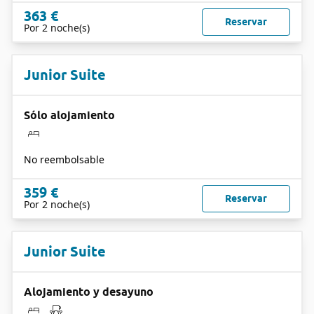
363 €
Reservar
Por 2 noche(s)
Junior Suite
Sólo alojamiento
No reembolsable
359 €
Reservar
Por 2 noche(s)
Junior Suite
Alojamiento y desayuno