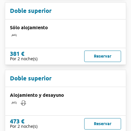
Doble superior
Sólo alojamiento
381 €
Reservar
Por 2 noche(s)
Doble superior
Alojamiento y desayuno
473 €
Reservar
Por 2 noche(s)