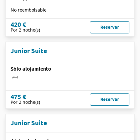
No reembolsable
420 €
Reservar
Por 2 noche(s)
Junior Suite
Sólo alojamiento
475 €
Reservar
Por 2 noche(s)
Junior Suite