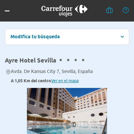
Modifica tu búsqueda
Ayre Hotel Sevilla
Avda. De Kansas City 7, Sevilla, España
A 1,05 Km del centro
Ver en el mapa