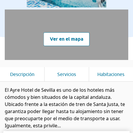
Ver en el mapa
Descripción
Servicios
Habitaciones
El Ayre Hotel de Sevilla es uno de los hoteles más
cómodos y bien situados de la capital andaluza.
Ubicado frente a la estación de tren de Santa Justa, te
garantiza poder llegar hasta tu alojamiento sin tener
que preocuparte por el medio de transporte a usar.
Igualmente, esta privile...