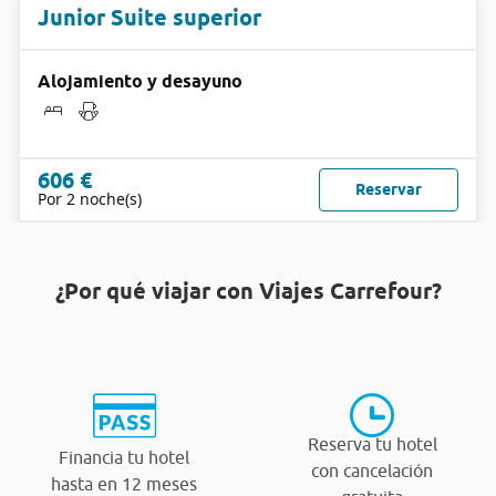
Junior Suite superior
Alojamiento y desayuno
606 €
Reservar
Por 2 noche(s)
¿Por qué viajar con Viajes Carrefour?
Reserva tu hotel
Financia tu hotel
con cancelación
hasta en 12 meses