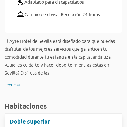
Adaptado para discapacitados
Cambio de divisa,
Recepción 24 horas
El Ayre Hotel de Sevilla está diseñado para que puedas
disfrutar de los mejores servicios que garanticen tu
comodidad durante tu estancia en la capital andaluza.
¿Quieres cuidarte y hacer deporte mientras estás en
Sevilla? Disfruta de las
Leer más
Habitaciones
Doble superior