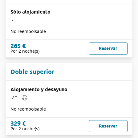
Sólo alojamiento
No reembolsable
265 €
Reservar
Por 2 noche(s)
Doble superior
Alojamiento y desayuno
No reembolsable
329 €
Reservar
Por 2 noche(s)