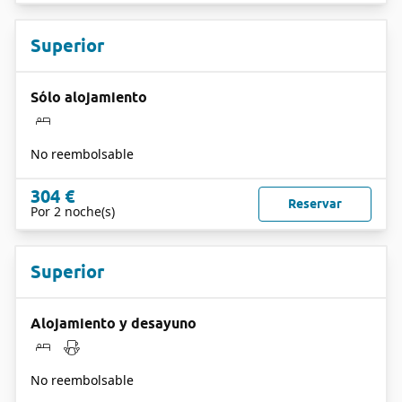
Superior
Sólo alojamiento
No reembolsable
304 €
Reservar
Por 2 noche(s)
Superior
Alojamiento y desayuno
No reembolsable