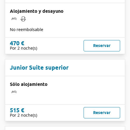
Alojamiento y desayuno
No reembolsable
470 €
Reservar
Por 2 noche(s)
Junior Suite superior
Sólo alojamiento
515 €
Reservar
Por 2 noche(s)