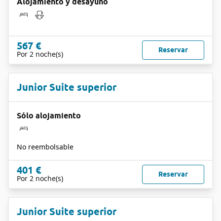
Alojamiento y desayuno
567 €
Reservar
Por 2 noche(s)
Junior Suite superior
Sólo alojamiento
No reembolsable
401 €
Reservar
Por 2 noche(s)
Junior Suite superior