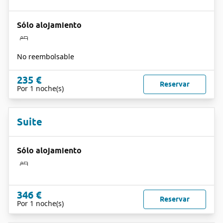
Sólo alojamiento
No reembolsable
235 €
Reservar
Por 1 noche(s)
Suite
Sólo alojamiento
346 €
Reservar
Por 1 noche(s)