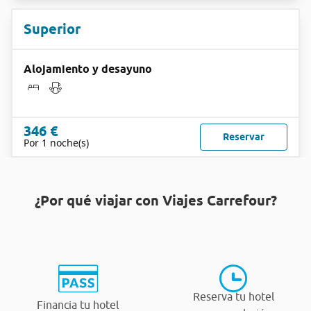
Superior
Alojamiento y desayuno
346 €
Reservar
Por 1 noche(s)
¿Por qué viajar con Viajes Carrefour?
Reserva tu hotel
Financia tu hotel