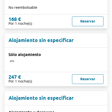
No reembolsable
168 €
Reservar
Por 1 noche(s)
Alojamiento sin especificar
Sólo alojamiento
247 €
Reservar
Por 1 noche(s)
Alojamiento sin especificar