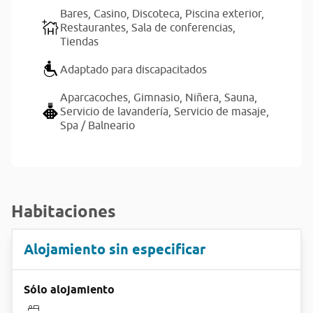
Bares,
Casino,
Discoteca,
Piscina exterior,
Restaurantes,
Sala de conferencias,
Tiendas
Adaptado para discapacitados
Aparcacoches,
Gimnasio,
Niñera,
Sauna,
Servicio de lavandería,
Servicio de masaje,
Spa / Balneario
Habitaciones
Alojamiento sin especificar
Sólo alojamiento