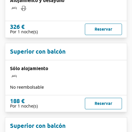
Alojamiento y desayuno
326 €
Reservar
Por 1 noche(s)
Superior con balcón
Sólo alojamiento
No reembolsable
188 €
Reservar
Por 1 noche(s)
Superior con balcón