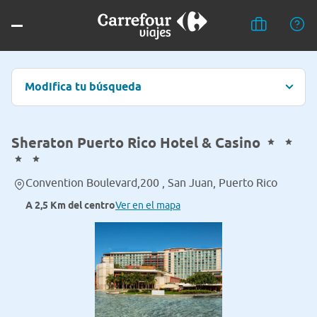
Modifica tu búsqueda
Sheraton Puerto Rico Hotel & Casino
Convention Boulevard,200 , San Juan, Puerto Rico
A 2,5 Km del centro
Ver en el mapa