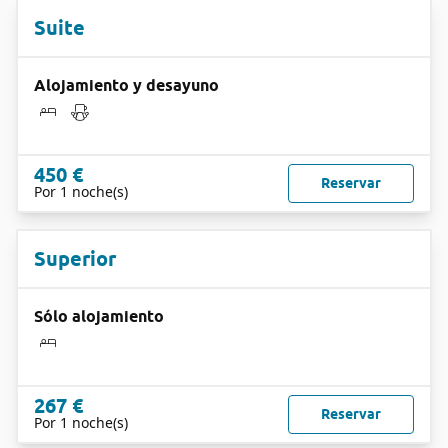
Suite
Alojamiento y desayuno
450 €
Reservar
Por 1 noche(s)
Superior
Sólo alojamiento
267 €
Reservar
Por 1 noche(s)