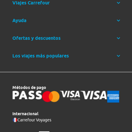
Viajes Carrefour
Ayuda
Ofertas y descuentos
Los viajes más populares
Métodos de pago
Internacional
Carrefour Voyages