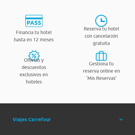
Reserva tu hotel
Financia tu hotel
con cancelación
hasta en 12 meses
gratuita
Ofertas y
Gestiona tu
descuentos
reserva online en
exclusivos en
‘Mis Reservas’
hoteles
Viajes Carrefour