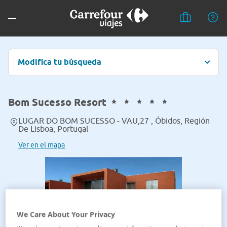
Modifica tu búsqueda
Bom Sucesso Resort
LUGAR DO BOM SUCESSO - VAU,27 , Óbidos, Región
De Lisboa, Portugal
Ver en el mapa
We Care About Your Privacy