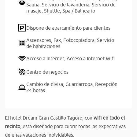
Sauna,
Servicio de lavandería,
Servicio de
masaje,
Shuttle,
Spa / Balneario
Dispone de aparcamiento para clientes
Ascensores,
Fax,
Fotocopiadora,
Servicio
de habitaciones
Acceso a Internet,
Acceso a Internet Wifi
Centro de negocios
Cambio de divisa,
Guardarropa,
Recepción
24 horas
El hotel Dream Gran Castillo Tagoro, con
wifi en todo el
recinto
, está diseñado para cubrir todas las expectativas
de unas vacaciones inolvidables.