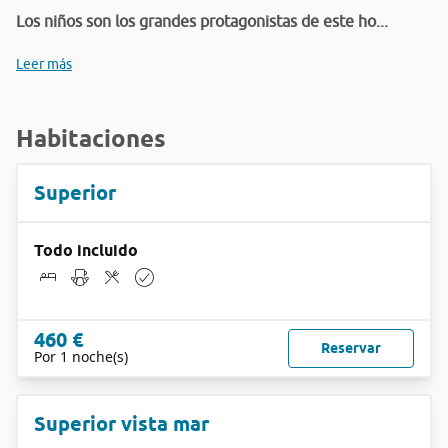
Los niños son los grandes protagonistas de este ho...
Leer más
Habitaciones
Superior
Todo incluido
460 €
Reservar
Por 1 noche(s)
Superior vista mar