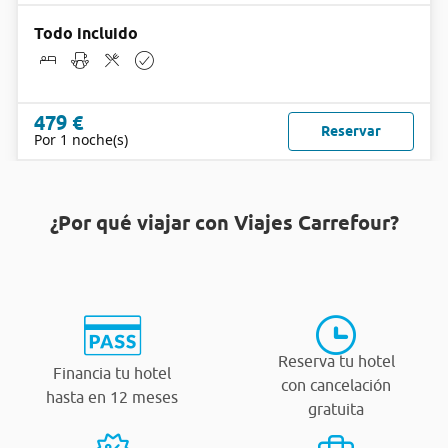
Todo incluido
479 €
Reservar
Por 1 noche(s)
¿Por qué viajar con Viajes Carrefour?
Reserva tu hotel
Financia tu hotel
con cancelación
hasta en 12 meses
gratuita