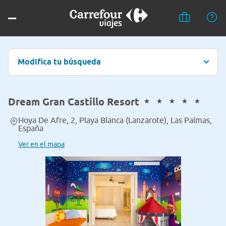
Modifica tu búsqueda
Dream Gran Castillo Resort
Hoya De Afre, 2, Playa Blanca (Lanzarote), Las Palmas,
España
Ver en el mapa