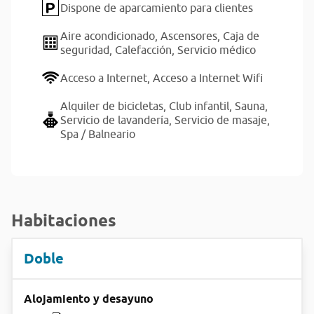
Dispone de aparcamiento para clientes
Aire acondicionado,
Ascensores,
Caja de
seguridad,
Calefacción,
Servicio médico
Acceso a Internet,
Acceso a Internet Wifi
Alquiler de bicicletas,
Club infantil,
Sauna,
Servicio de lavandería,
Servicio de masaje,
Spa / Balneario
Habitaciones
Doble
Alojamiento y desayuno