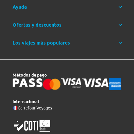
Ayuda
Ofertas y descuentos
Los viajes más populares
Métodos de pago
Internacional
Carrefour Voyages