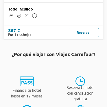
Todo incluido
367 €
Reservar
Por 1 noche(s)
¿Por qué viajar con Viajes Carrefour?
Reserva tu hotel
Financia tu hotel
con cancelación
hasta en 12 meses
gratuita