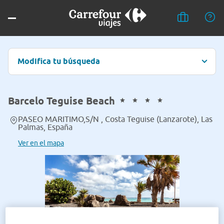
Modifica tu búsqueda
Barcelo Teguise Beach
PASEO MARITIMO,S/N , Costa Teguise (Lanzarote), Las
Palmas, España
Ver en el mapa