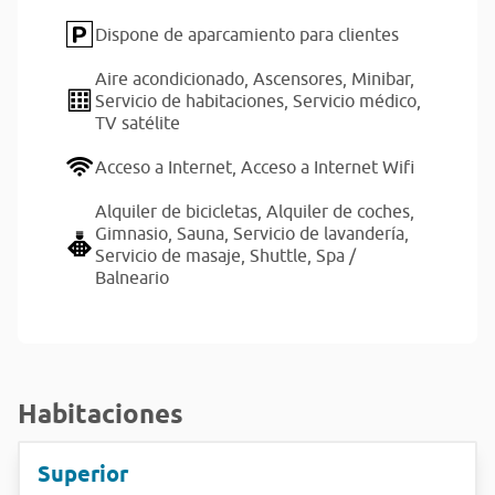
Dispone de aparcamiento para clientes
Aire acondicionado,
Ascensores,
Minibar,
Servicio de habitaciones,
Servicio médico,
TV satélite
Acceso a Internet,
Acceso a Internet Wifi
Alquiler de bicicletas,
Alquiler de coches,
Gimnasio,
Sauna,
Servicio de lavandería,
Servicio de masaje,
Shuttle,
Spa /
Balneario
Habitaciones
Superior