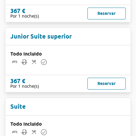
367 €
Reservar
Por 1 noche(s)
Junior Suite superior
Todo incluido
367 €
Reservar
Por 1 noche(s)
Suite
Todo incluido