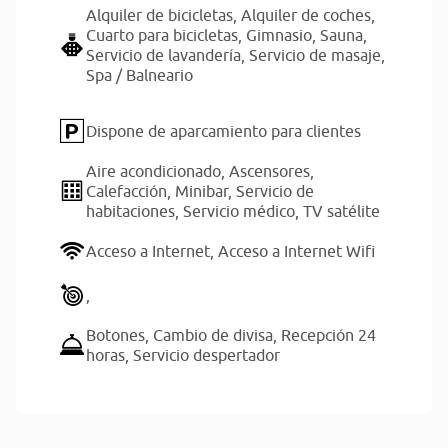
Alquiler de bicicletas,
Alquiler de coches,
Cuarto para bicicletas,
Gimnasio,
Sauna,
Servicio de lavandería,
Servicio de masaje,
Spa / Balneario
Dispone de aparcamiento para clientes
Aire acondicionado,
Ascensores,
Calefacción,
Minibar,
Servicio de
habitaciones,
Servicio médico,
TV satélite
Acceso a Internet,
Acceso a Internet Wifi
,
Botones,
Cambio de divisa,
Recepción 24
horas,
Servicio despertador