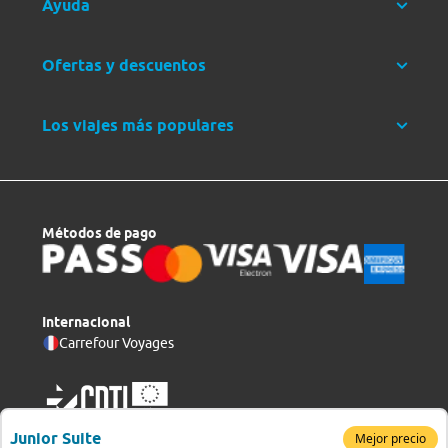
Ayuda
Ofertas y descuentos
Los viajes más populares
Métodos de pago
Internacional
Carrefour Voyages
Junior Suite
Mejor precio