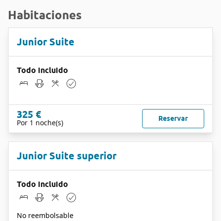
Habitaciones
Junior Suite
Todo incluido
325 €
Reservar
Por 1 noche(s)
Junior Suite superior
Todo incluido
No reembolsable