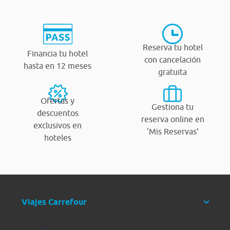
Reserva tu hotel
Financia tu hotel
con cancelación
hasta en 12 meses
gratuita
Ofertas y
Gestiona tu
descuentos
reserva online en
exclusivos en
‘Mis Reservas’
hoteles
Viajes Carrefour