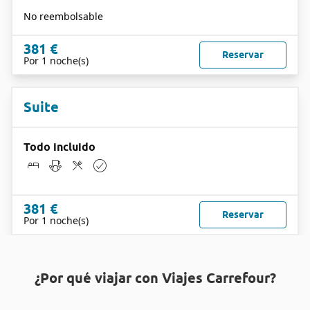
No reembolsable
381 €
Reservar
Por 1 noche(s)
Suite
Todo incluido
381 €
Reservar
Por 1 noche(s)
¿Por qué viajar con Viajes Carrefour?