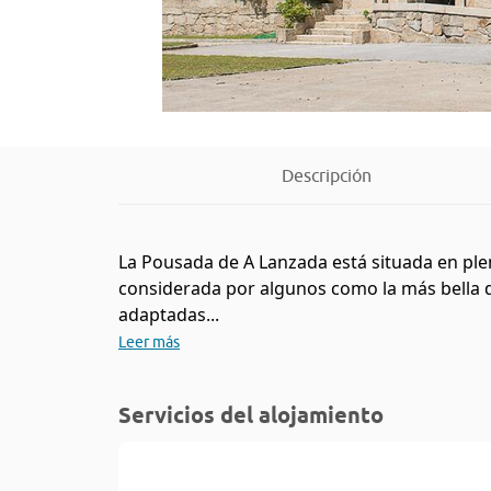
Descripción
La Pousada de A Lanzada está situada en plen
considerada por algunos como la más bella de
adaptadas...
Leer más
Servicios del alojamiento