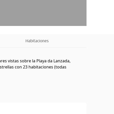
Habitaciones
es vistas sobre la Playa da Lanzada,
strellas con 23 habitaciones (todas