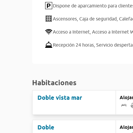
Dispone de aparcamiento para cliente
Ascensores,
Caja de seguridad,
Calefa
Acceso a Internet,
Acceso a Internet W
Recepción 24 horas,
Servicio despert
Habitaciones
Doble vista mar
Aloja
Doble
Aloja