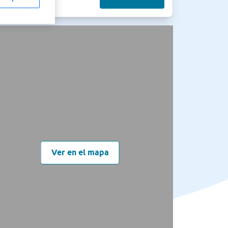
Ver en el mapa