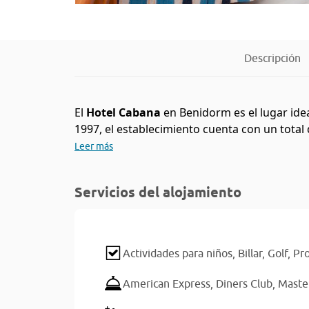
Descripción
El
Hotel Cabana
en Benidorm es el lugar ide
1997, el establecimiento cuenta con un total
Leer más
Servicios del alojamiento
Actividades para niños,
Billar,
Golf,
Pr
American Express,
Diners Club,
Maste