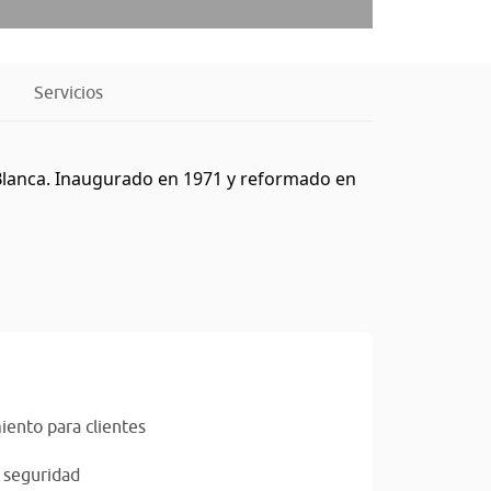
Servicios
 Blanca. Inaugurado en 1971 y reformado en
ento para clientes
 seguridad