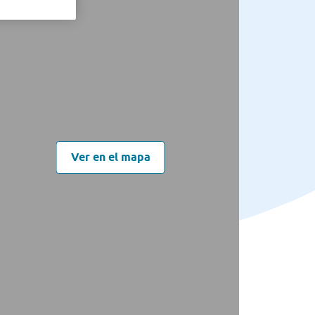
Ver en el mapa