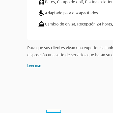
Bares,
Campo de golf,
Piscina exterior
Adaptado para discapacitados
Cambio de divisa,
Recepción 24 horas
Para que sus clientes vivan una experiencia ino
disposición una serie de servicios que harán su 
Leer más