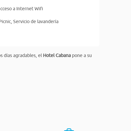
cceso a Internet Wifi
Picnic,
Servicio de lavandería
s días agradables, el
Hotel Cabana
pone a su