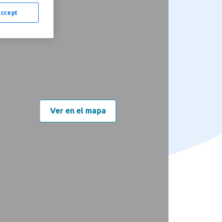
Accept
Ver en el mapa