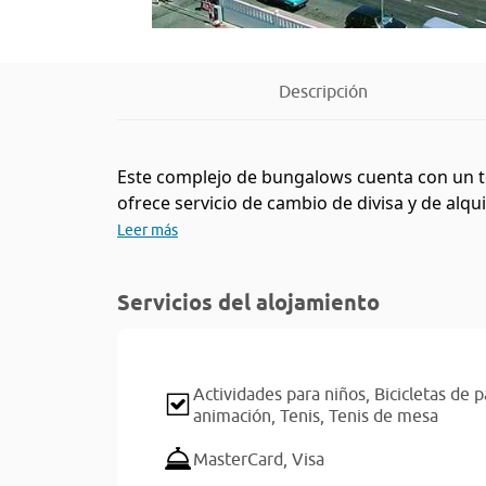
Descripción
Este complejo de bungalows cuenta con un tota
ofrece servicio de cambio de divisa y de alqui
Leer más
Servicios del alojamiento
Actividades para niños,
Bicicletas de
animación,
Tenis,
Tenis de mesa
MasterCard,
Visa