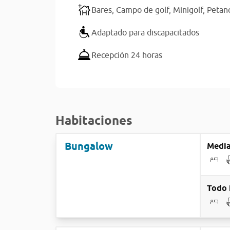
Bares,
Campo de golf,
Minigolf,
Petan
Adaptado para discapacitados
Recepción 24 horas
Habitaciones
Bungalow
Media
Todo 