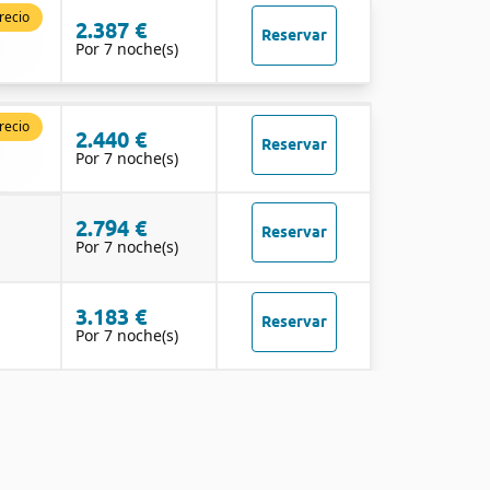
recio
2.387 €
Reservar
Por 7 noche(s)
recio
2.440 €
Reservar
Por 7 noche(s)
2.794 €
Reservar
Por 7 noche(s)
3.183 €
Reservar
Por 7 noche(s)