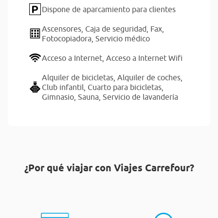
Dispone de aparcamiento para clientes
Ascensores,
Caja de seguridad,
Fax,
Fotocopiadora,
Servicio médico
Acceso a Internet,
Acceso a Internet Wifi
Alquiler de bicicletas,
Alquiler de coches,
Club infantil,
Cuarto para bicicletas,
Gimnasio,
Sauna,
Servicio de lavandería
¿Por qué viajar con Viajes Carrefour?