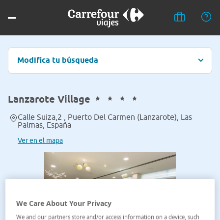
Modifica tu búsqueda
Lanzarote Village
Calle Suiza,2 , Puerto Del Carmen (Lanzarote), Las
Palmas, España
Ver en el mapa
We Care About Your Privacy
We and our partners store and/or access information on a device, such