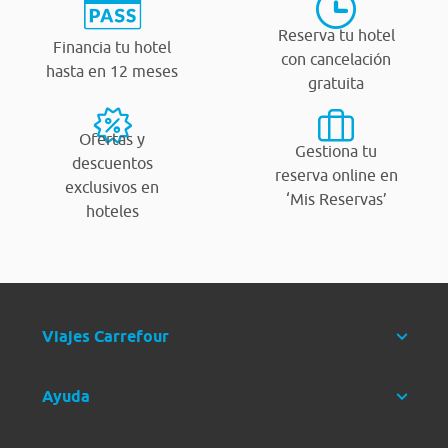
Reserva tu hotel
Financia tu hotel
con cancelación
hasta en 12 meses
gratuita
Ofertas y
Gestiona tu
descuentos
reserva online en
exclusivos en
‘Mis Reservas’
hoteles
Viajes Carrefour
Ayuda