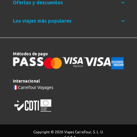
Ofertas y descuentos
Los viajes más populares
Métodos de pago
Internacional
Carrefour Voyages
Copyright © 2026 Viajes Carrefour, S. L. U.