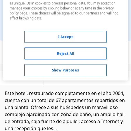
as unique IDs in cookies to process personal data. You may accept or
manage your choices by clicking below or at any time in the privacy
policy page. These choices will be signaled to our partners and will not
affect browsing data.
I Accept
Ver en el mapa
Reject All
Show Purposes
Descripción
Servicios
Este hotel, restaurado completamente en el año 2004,
cuenta con un total de 67 apartamentos repartidos en
una planta. Ofrece a sus huéspedes un maravilloso
complejo ajardinado con zona de baño, un amplio hall
de entrada, caja fuerte de alquiler, acceso a Internet y
una recepción que les...