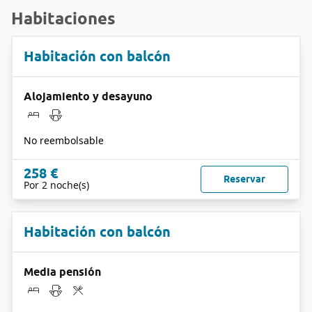
Habitaciones
Habitación con balcón
Alojamiento y desayuno
No reembolsable
258 €
Reservar
Por 2 noche(s)
Habitación con balcón
Media pensión