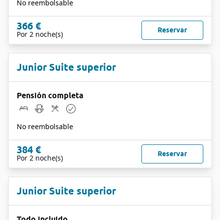
No reembolsable
366 €
Reservar
Por 2 noche(s)
Junior Suite superior
Pensión completa
No reembolsable
384 €
Reservar
Por 2 noche(s)
Junior Suite superior
Todo incluido