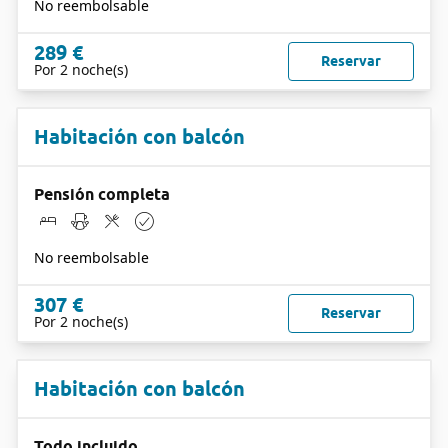
No reembolsable
289 €
Reservar
Por 2 noche(s)
Habitación con balcón
Pensión completa
No reembolsable
307 €
Reservar
Por 2 noche(s)
Habitación con balcón
Todo incluido