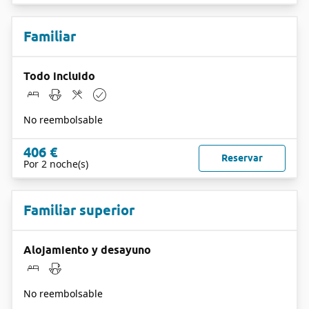
Familiar
Todo incluido
No reembolsable
406 €
Reservar
Por 2 noche(s)
Familiar superior
Alojamiento y desayuno
No reembolsable