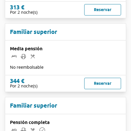
313 €
Reservar
Por 2 noche(s)
Familiar superior
Media pensión
No reembolsable
344 €
Reservar
Por 2 noche(s)
Familiar superior
Pensión completa