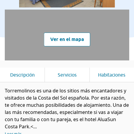
Ver en el mapa
Descripción
Servicios
Habitaciones
Torremolinos es una de los sitios más encantadores y
visitados de la Costa del Sol española. Por esta razón,
te ofrece muchas posibilidades de alojamiento. Una de
las más recomendadas, especialmente si vas a viajar
con tu familia o con tu pareja, es el hotel AluaSun
Costa Park.<...