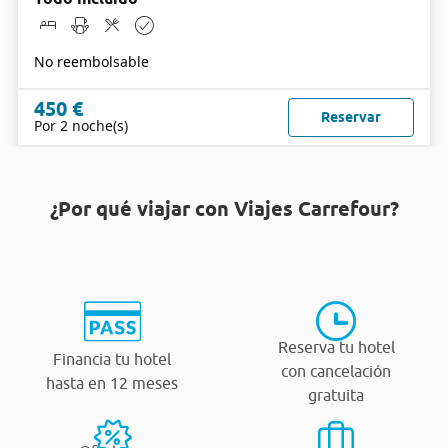
No reembolsable
450 €
Reservar
Por 2 noche(s)
¿Por qué viajar con Viajes Carrefour?
Reserva tu hotel
Financia tu hotel
con cancelación
hasta en 12 meses
gratuita