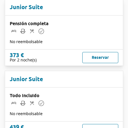
Junior Suite
Pensión completa
No reembolsable
373 €
Reservar
Por 2 noche(s)
Junior Suite
Todo incluido
No reembolsable
439 €