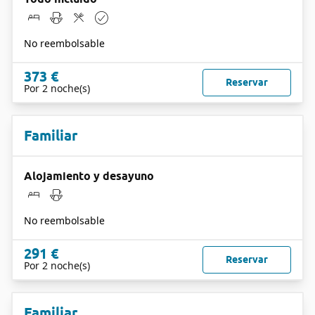
No reembolsable
373 €
Reservar
Por 2 noche(s)
Familiar
Alojamiento y desayuno
No reembolsable
291 €
Reservar
Por 2 noche(s)
Familiar