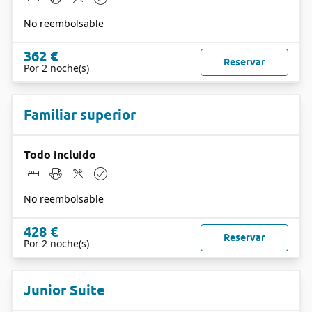
No reembolsable
362 €
Reservar
Por 2 noche(s)
Familiar superior
Todo incluido
No reembolsable
428 €
Reservar
Por 2 noche(s)
Junior Suite