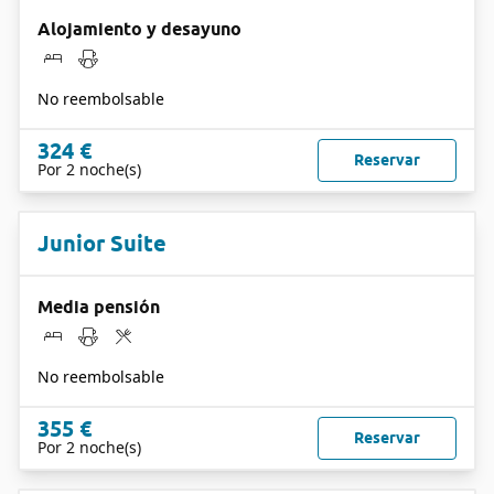
Alojamiento y desayuno
No reembolsable
324 €
Reservar
Por 2 noche(s)
Junior Suite
Media pensión
No reembolsable
355 €
Reservar
Por 2 noche(s)