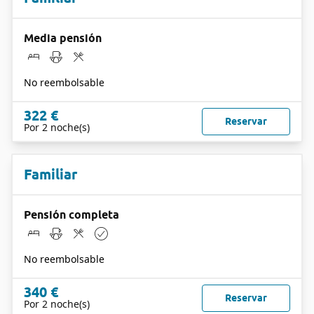
Media pensión
No reembolsable
322 €
Reservar
Por 2 noche(s)
Familiar
Pensión completa
No reembolsable
340 €
Reservar
Por 2 noche(s)