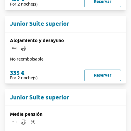
Reservar
Por 2 noche(s)
Junior Suite superior
Alojamiento y desayuno
No reembolsable
335 €
Reservar
Por 2 noche(s)
Junior Suite superior
Media pensión