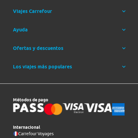
Viajes Carrefour
Ayuda
Ofertas y descuentos
Los viajes más populares
Métodos de pago
Internacional
Carrefour Voyages