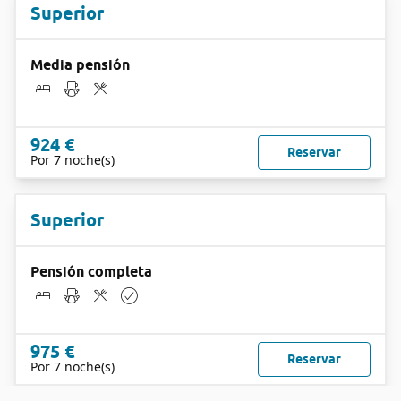
Superior
Media pensión
924 €
Reservar
Por 7 noche(s)
Superior
Pensión completa
975 €
Reservar
Por 7 noche(s)