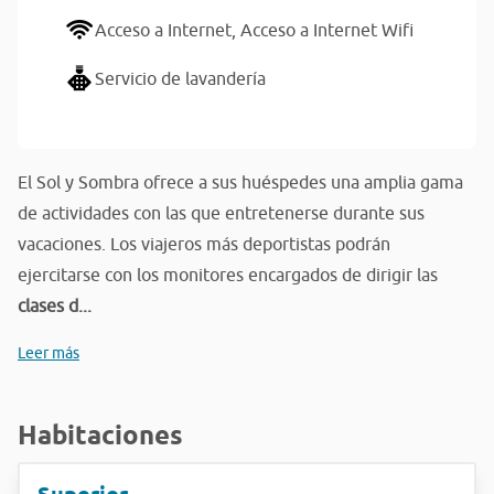
Acceso a Internet,
Acceso a Internet Wifi
Servicio de lavandería
El Sol y Sombra ofrece a sus huéspedes una amplia gama
de actividades con las que entretenerse durante sus
vacaciones. Los viajeros más deportistas podrán
ejercitarse con los monitores encargados de dirigir las
clases d...
Leer más
Habitaciones