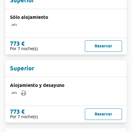
Superior
Sólo alojamiento
773 €
Reservar
Por 7 noche(s)
Superior
Alojamiento y desayuno
773 €
Reservar
Por 7 noche(s)