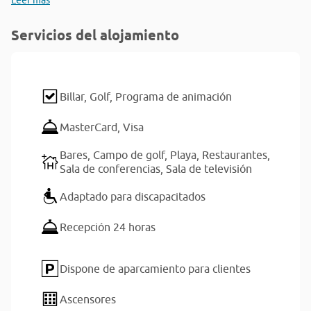
Leer más
Servicios del alojamiento
Billar,
Golf,
Programa de animación
MasterCard,
Visa
Bares,
Campo de golf,
Playa,
Restaurantes,
Sala de conferencias,
Sala de televisión
Adaptado para discapacitados
Recepción 24 horas
Dispone de aparcamiento para clientes
Ascensores