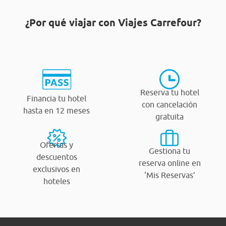
¿Por qué viajar con Viajes Carrefour?
Reserva tu hotel
Financia tu hotel
con cancelación
hasta en 12 meses
gratuita
Ofertas y
Gestiona tu
descuentos
reserva online en
exclusivos en
‘Mis Reservas’
hoteles