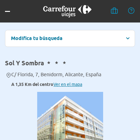
Modifica tu búsqueda
Sol Y Sombra
C/ Florida, 7, Benidorm, Alicante, España
A 1,35 Km del centro
Ver en el mapa