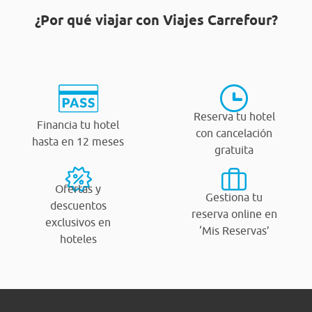
¿Por qué viajar con Viajes Carrefour?
Reserva tu hotel
Financia tu hotel
con cancelación
hasta en 12 meses
gratuita
Ofertas y
Gestiona tu
descuentos
reserva online en
exclusivos en
‘Mis Reservas’
hoteles