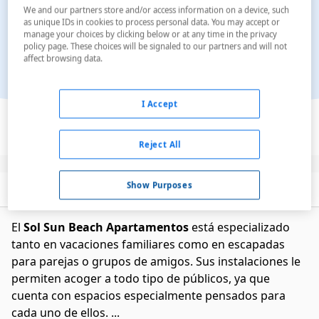
We and our partners store and/or access information on a device, such
as unique IDs in cookies to process personal data. You may accept or
manage your choices by clicking below or at any time in the privacy
policy page. These choices will be signaled to our partners and will not
affect browsing data.
I Accept
Ver en el mapa
Reject All
Show Purposes
Descripción
Servicios
El
Sol Sun Beach Apartamentos
está especializado
tanto en vacaciones familiares como en escapadas
para parejas o grupos de amigos. Sus instalaciones le
permiten acoger a todo tipo de públicos, ya que
cuenta con espacios especialmente pensados para
cada uno de ellos. ...