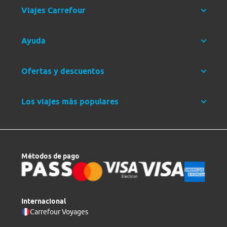
Viajes Carrefour
Ayuda
Ofertas y descuentos
Los viajes más populares
Métodos de pago
Internacional
Carrefour Voyages