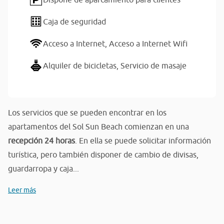
Caja de seguridad
Acceso a Internet,
Acceso a Internet Wifi
Alquiler de bicicletas,
Servicio de masaje
Los servicios que se pueden encontrar en los
apartamentos del Sol Sun Beach comienzan en una
recepción 24 horas
. En ella se puede solicitar información
turística, pero también disponer de cambio de divisas,
guardarropa y caja...
Leer más