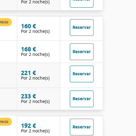
Por 2 noche(s)
recio
160 €
Reservar
Por 2 noche(s)
168 €
Reservar
Por 2 noche(s)
221 €
Reservar
Por 2 noche(s)
233 €
Reservar
Por 2 noche(s)
recio
192 €
Reservar
Por 2 noche(s)