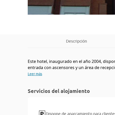
Descripción
Este hotel, inaugurado en el año 2004, dispon
entrada con ascensores y un área de recepción 
Leer más
Servicios del alojamiento
Dispone de aparcamiento para cliente