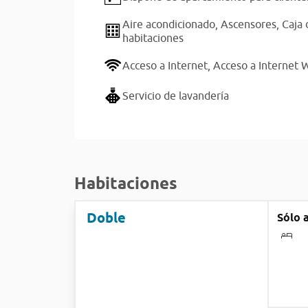
Aire acondicionado,
Ascensores,
Caja 
habitaciones
Acceso a Internet,
Acceso a Internet W
Servicio de lavandería
Habitaciones
Doble
Sólo 