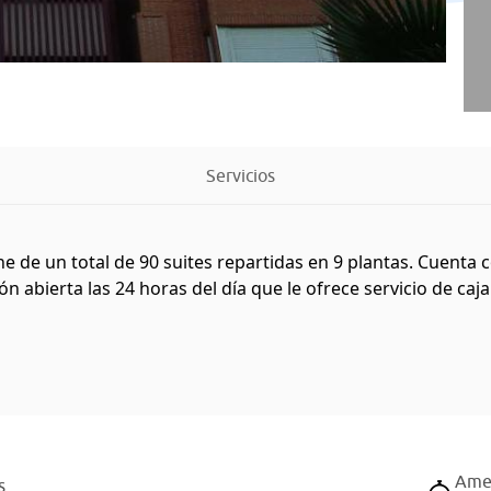
Servicios
e de un total de 90 suites repartidas en 9 plantas. Cuenta 
abierta las 24 horas del día que le ofrece servicio de caja 
Amer
s