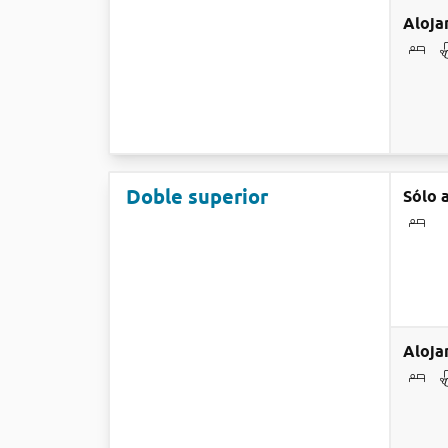
Aloja
Doble superior
Sólo 
Aloja