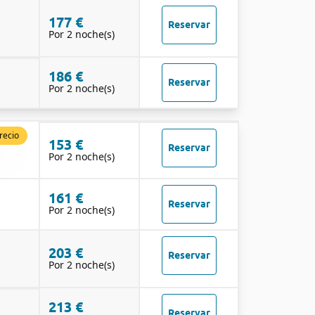
177 €
Reservar
Por 2 noche(s)
186 €
Reservar
Por 2 noche(s)
recio
153 €
Reservar
Por 2 noche(s)
161 €
Reservar
Por 2 noche(s)
203 €
Reservar
Por 2 noche(s)
213 €
Reservar