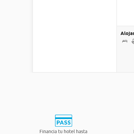
Aloja
Financia tu hotel hasta