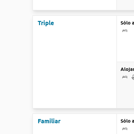
Triple
Sólo 
Aloja
Familiar
Sólo 