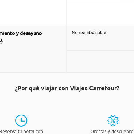
No reembolsable
miento y desayuno
¿Por qué viajar con Viajes Carrefour?
Reserva tu hotel con
Ofertas y descuento