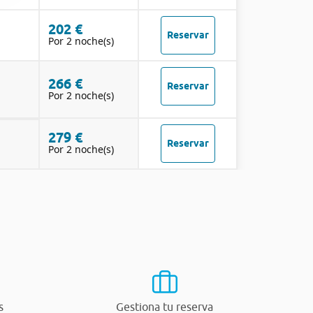
202 €
Reservar
Por 2 noche(s)
266 €
Reservar
Por 2 noche(s)
279 €
Reservar
Por 2 noche(s)
s
Gestiona tu reserva