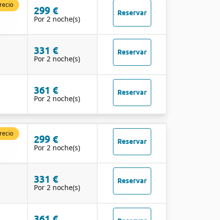
recio
299 €
Reservar
Por 2 noche(s)
331 €
Reservar
Por 2 noche(s)
361 €
Reservar
Por 2 noche(s)
recio
299 €
Reservar
Por 2 noche(s)
331 €
Reservar
Por 2 noche(s)
361 €