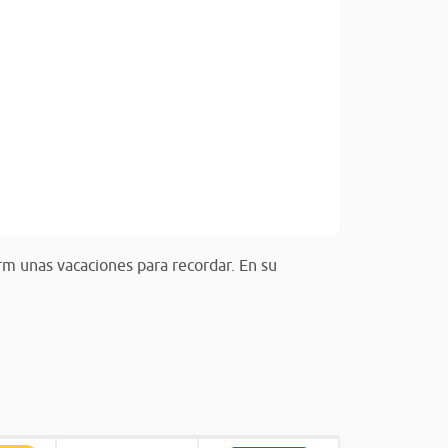
orm unas vacaciones para recordar. En su