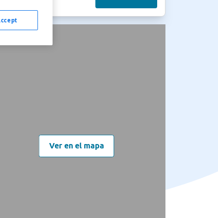
Accept
Ver en el mapa