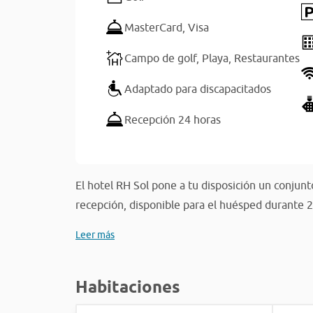
MasterCard,
Visa
Campo de golf,
Playa,
Restaurantes
Adaptado para discapacitados
Recepción 24 horas
El hotel RH Sol pone a tu disposición un conjun
recepción, disponible para el huésped durante 24
Leer más
Habitaciones