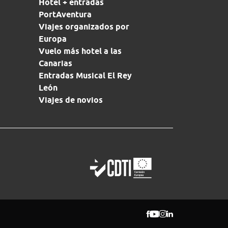
Hotel + entradas
PortAventura
Viajes organizados por
Europa
Vuelo más hotel a las
Canarias
Entradas Musical El Rey
León
Viajes de novios