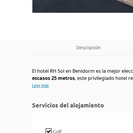
Descripción
El hotel RH Sol en Benidorm es la mejor elec
escasos 25 metros
, este privilegiado hotel 
Leer más
Servicios del alojamiento
Golf