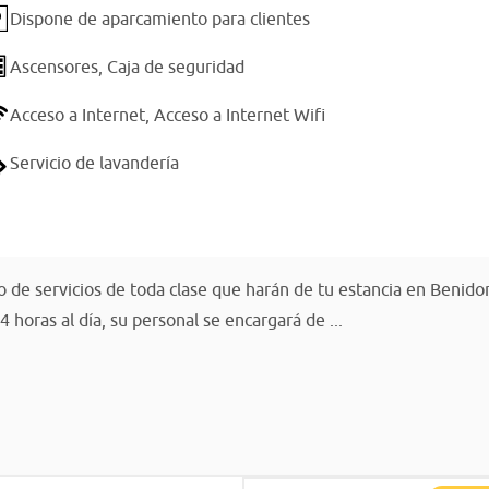
Dispone de aparcamiento para clientes
Ascensores,
Caja de seguridad
Acceso a Internet,
Acceso a Internet Wifi
Servicio de lavandería
to de servicios de toda clase que harán de tu estancia en Benid
 horas al día, su personal se encargará de ...