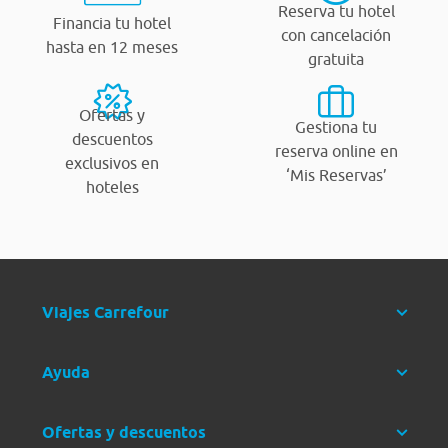
Reserva tu hotel
Financia tu hotel
con cancelación
hasta en 12 meses
gratuita
Ofertas y
Gestiona tu
descuentos
reserva online en
exclusivos en
‘Mis Reservas’
hoteles
Viajes Carrefour
Ayuda
Ofertas y descuentos