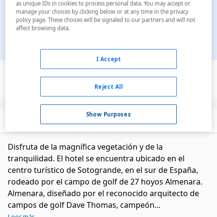
as unique IDs in cookies to process personal data. You may accept or
manage your choices by clicking below or at any time in the privacy
policy page. These choices will be signaled to our partners and will not
affect browsing data.
I Accept
Ver en el mapa
Reject All
Show Purposes
Descripción
Servicios
Disfruta de la magnífica vegetación y de la
tranquilidad. El hotel se encuentra ubicado en el
centro turístico de Sotogrande, en el sur de España,
rodeado por el campo de golf de 27 hoyos Almenara.
Almenara, diseñado por el reconocido arquitecto de
campos de golf Dave Thomas, campeón...