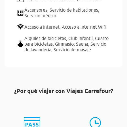
Ascensores,
Servicio de habitaciones,
Servicio médico
Acceso a Internet,
Acceso a Internet Wifi
Alquiler de bicicletas,
Club infantil,
Cuarto
para bicicletas,
Gimnasio,
Sauna,
Servicio
de lavandería,
Servicio de masaje
¿Por qué viajar con Viajes Carrefour?