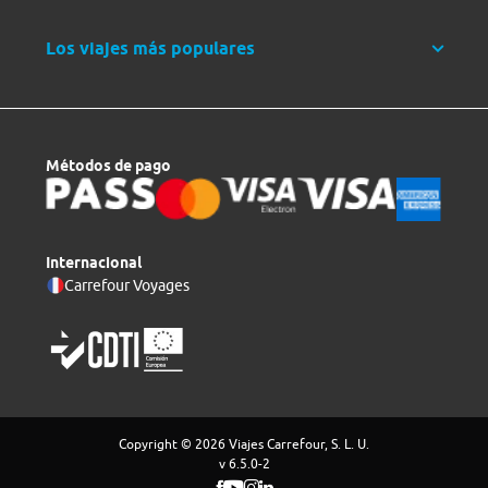
Los viajes más populares
Métodos de pago
Internacional
Carrefour Voyages
Copyright © 2026 Viajes Carrefour, S. L. U.
v 6.5.0-2