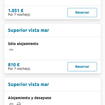
1.051 €
Reservar
Por 7 noche(s)
Superior vista mar
Sólo alojamiento
810 €
Reservar
Por 7 noche(s)
Superior vista mar
Alojamiento y desayuno