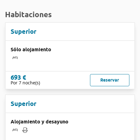
Habitaciones
Superior
Sólo alojamiento
693 €
Reservar
Por 7 noche(s)
Superior
Alojamiento y desayuno