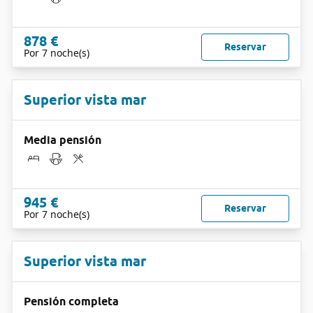
878 €
Reservar
Por 7 noche(s)
Superior vista mar
Media pensión
945 €
Reservar
Por 7 noche(s)
Superior vista mar
Pensión completa