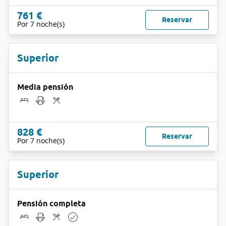
761 €
Reservar
Por 7 noche(s)
Superior
Media pensión
828 €
Reservar
Por 7 noche(s)
Superior
Pensión completa