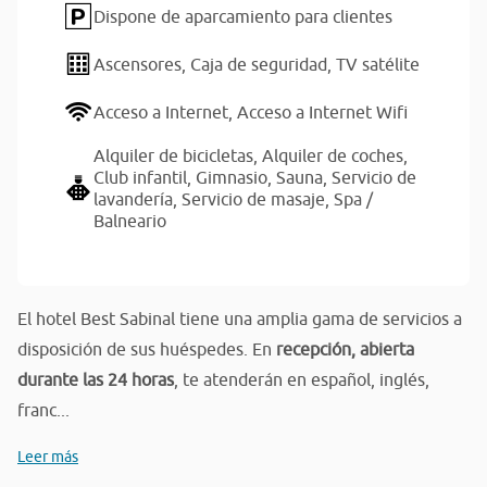
Dispone de aparcamiento para clientes
Ascensores,
Caja de seguridad,
TV satélite
Acceso a Internet,
Acceso a Internet Wifi
Alquiler de bicicletas,
Alquiler de coches,
Club infantil,
Gimnasio,
Sauna,
Servicio de
lavandería,
Servicio de masaje,
Spa /
Balneario
El hotel Best Sabinal tiene una amplia gama de servicios a
disposición de sus huéspedes. En
recepción, abierta
durante las 24 horas
, te atenderán en español, inglés,
franc...
Leer más