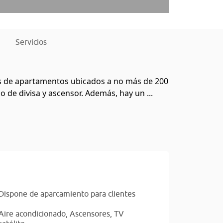
Servicios
ios de apartamentos ubicados a no más de 200
 de divisa y ascensor. Además, hay un ...
Dispone de aparcamiento para clientes
Aire acondicionado,
Ascensores,
TV