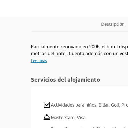
Descripción
Parcialmente renovado en 2006, el hotel dis
metros del hotel. Cuenta además con un vestíb
Leer más
Servicios del alojamiento
Actividades para niños,
Billar,
Golf,
Pr
MasterCard,
Visa