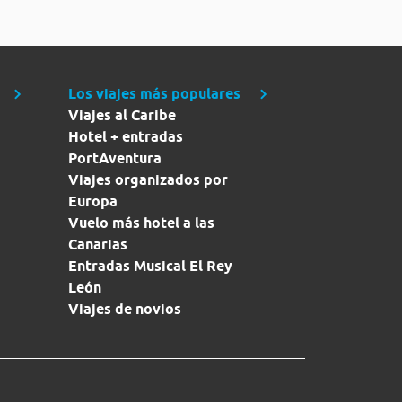
Los viajes más populares
Viajes al Caribe
Hotel + entradas
PortAventura
Viajes organizados por
Europa
Vuelo más hotel a las
Canarias
Entradas Musical El Rey
León
Viajes de novios