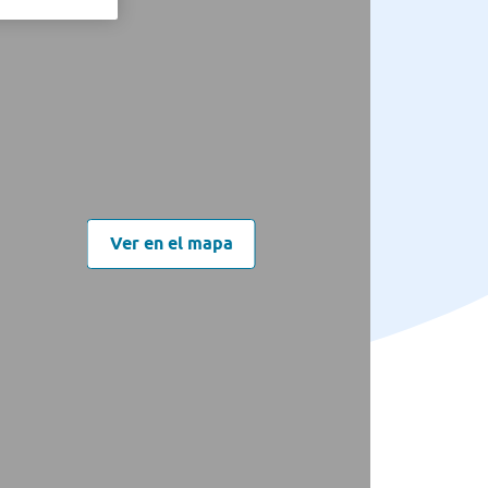
Ver en el mapa