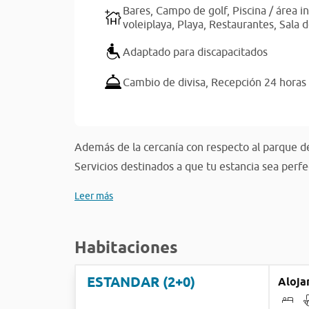
Bares,
Campo de golf,
Piscina / área in
voleiplaya,
Playa,
Restaurantes,
Sala 
Adaptado para discapacitados
Cambio de divisa,
Recepción 24 horas
Además de la cercanía con respecto al parque de
Servicios destinados a que tu estancia sea perfe
Leer más
Habitaciones
ESTANDAR (2+0)
Aloja