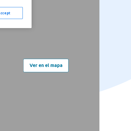
Accept
Ver en el mapa