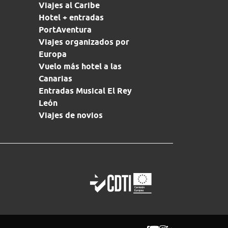
Viajes al Caribe
Hotel + entradas
PortAventura
Viajes organizados por
Europa
Vuelo más hotel a las
Canarias
Entradas Musical El Rey
León
Viajes de novios