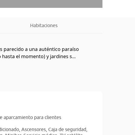
Habitaciones
s parecido a una auténtico paraíso
hasta el momento) y jardines s...
e aparcamiento para clientes
dicionado,
Ascensores,
Caja de seguridad,