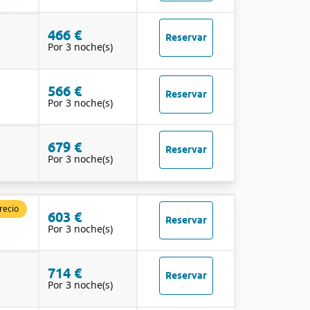
466 €
Reservar
Por 3 noche(s)
566 €
Reservar
Por 3 noche(s)
679 €
Reservar
Por 3 noche(s)
recio
603 €
Reservar
Por 3 noche(s)
714 €
Reservar
Por 3 noche(s)