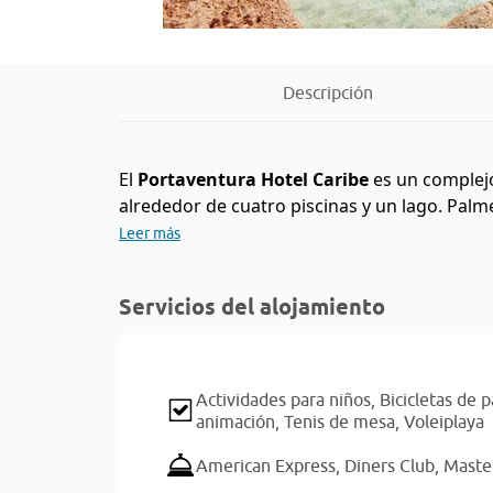
Descripción
El
Portaventura Hotel Caribe
es un complej
alrededor de cuatro piscinas y un lago. Palm
Leer más
Servicios del alojamiento
Actividades para niños,
Bicicletas de
animación,
Tenis de mesa,
Voleiplaya
American Express,
Diners Club,
Maste