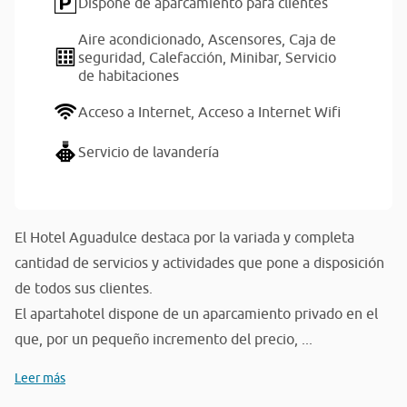
Dispone de aparcamiento para clientes
Aire acondicionado,
Ascensores,
Caja de
seguridad,
Calefacción,
Minibar,
Servicio
de habitaciones
Acceso a Internet,
Acceso a Internet Wifi
Servicio de lavandería
El Hotel Aguadulce destaca por la variada y completa
cantidad de servicios y actividades que pone a disposición
de todos sus clientes.
El apartahotel dispone de un aparcamiento privado en el
que, por un pequeño incremento del precio, ...
Leer más