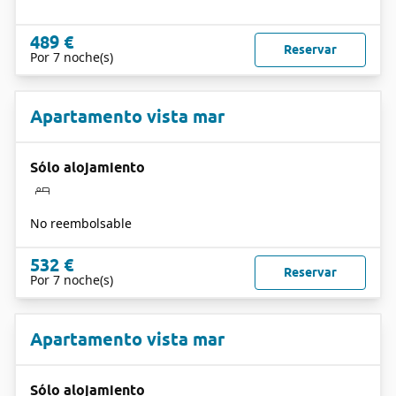
489 €
Reservar
Por 7 noche(s)
Apartamento vista mar
Sólo alojamiento
No reembolsable
532 €
Reservar
Por 7 noche(s)
Apartamento vista mar
Sólo alojamiento