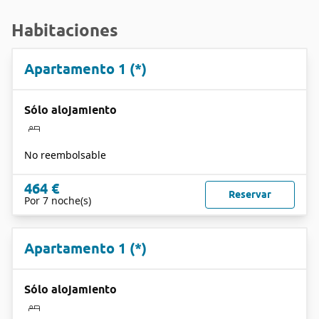
Habitaciones
Apartamento 1 (*)
Sólo alojamiento
No reembolsable
464 €
Reservar
Por 7 noche(s)
Apartamento 1 (*)
Sólo alojamiento