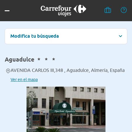
Modifica tu búsqueda
Aguadulce
AVENIDA CARLOS III,348 , Aguadulce, Almería, España
Ver en el mapa