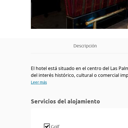
Descripción
El hotel está situado en el centro del Las Pa
del interés histórico, cultural o comercial 
Leer más
Servicios del alojamiento
Golf