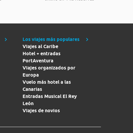
Los viajes más populares
Viajes al Caribe
Hotel + entradas
PortAventura
Viajes organizados por
Europa
Vuelo más hotel a las
Canarias
Entradas Musical El Rey
León
Viajes de novios