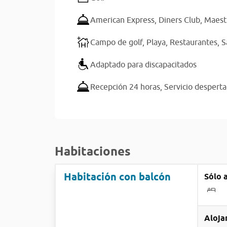
American Express,
Diners Club,
Maest
Campo de golf,
Playa,
Restaurantes,
S
Adaptado para discapacitados
Recepción 24 horas,
Servicio despert
Habitaciones
Habitación con balcón
Sólo 
Aloja