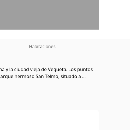
Habitaciones
na y la ciudad vieja de Vegueta. Los puntos
Parque hermoso San Telmo, situado a ...