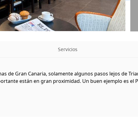
Servicios
lmas de Gran Canaria, solamente algunos pasos lejos de Tria
importante están en gran proximidad. Un buen ejemplo es el 