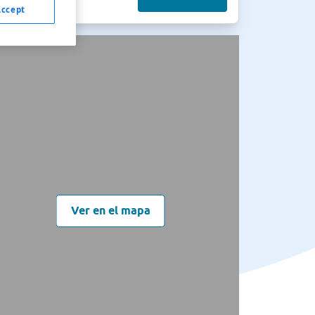
Accept
Ver en el mapa