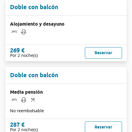
Doble con balcón
Alojamiento y desayuno
269 €
Reservar
Por 2 noche(s)
Doble con balcón
Media pensión
No reembolsable
287 €
Reservar
Por 2 noche(s)