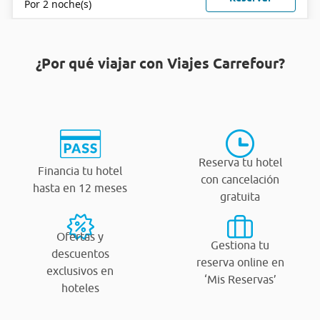
Por 2 noche(s)
¿Por qué viajar con Viajes Carrefour?
Reserva tu hotel
Financia tu hotel
con cancelación
hasta en 12 meses
gratuita
Ofertas y
Gestiona tu
descuentos
reserva online en
exclusivos en
‘Mis Reservas’
hoteles