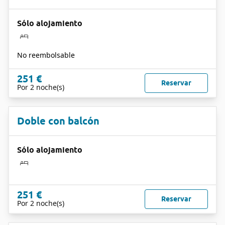
Sólo alojamiento
No reembolsable
251 €
Reservar
Por 2 noche(s)
Doble con balcón
Sólo alojamiento
251 €
Reservar
Por 2 noche(s)