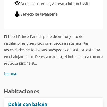
Acceso a Internet,
Acceso a Internet Wifi
Servicio de lavandería
El Hotel Prince Park dispone de un conjunto de
instalaciones y servicios orientados a satisfacer las
necesidades de todos sus huéspedes durante su estancia
en el alojamiento. De esta manera, el hotel cuenta con una
preciosa
piscina al...
Leer más
Habitaciones
Doble con balcón