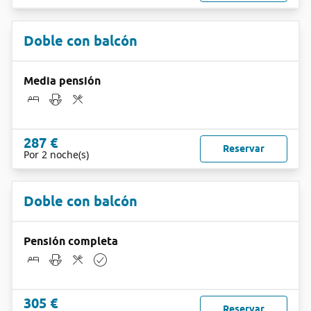
Doble con balcón
Media pensión
287 €
Reservar
Por 2 noche(s)
Doble con balcón
Pensión completa
305 €
Reservar