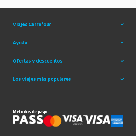
Viajes Carrefour
Ayuda
Ofertas y descuentos
Los viajes más populares
Métodos de pago