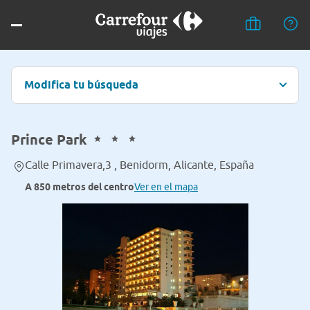
Modifica tu búsqueda
Prince Park
Calle Primavera,3 , Benidorm, Alicante, España
A 850 metros del centro
Ver en el mapa