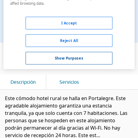
affect browsing data.
I Accept
Reject All
Ver en el mapa
Show Purposes
Descripción
Servicios
Este cómodo hotel rural se halla en Portalegre. Este
agradable alojamiento garantiza una estancia
tranquila, ya que solo cuenta con 7 habitaciones. Las
personas que se hospeden en este alojamiento
podrán permanecer al día gracias al Wi-Fi. No hay
servicio de recepción 24 horas. Este est...