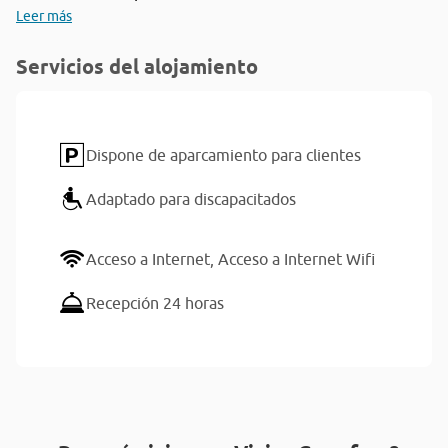
Leer más
Servicios del alojamiento
Dispone de aparcamiento para clientes
Adaptado para discapacitados
Acceso a Internet,
Acceso a Internet Wifi
Recepción 24 horas