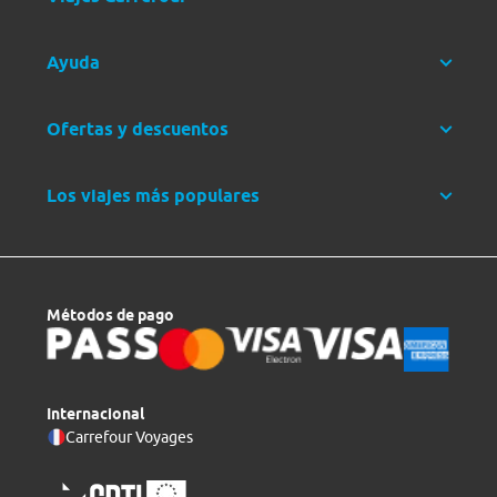
Ayuda
Ofertas y descuentos
Los viajes más populares
Métodos de pago
Internacional
Carrefour Voyages