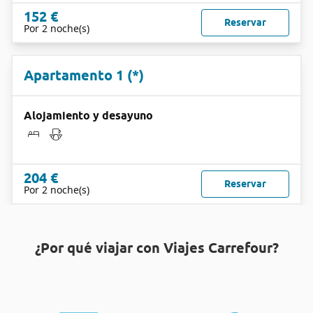
152 €
Reservar
Por 2 noche(s)
Apartamento 1 (*)
Alojamiento y desayuno
204 €
Reservar
Por 2 noche(s)
¿Por qué viajar con Viajes Carrefour?