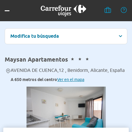
Modifica tu búsqueda
Maysan Apartamentos
AVENIDA DE CUENCA,12 , Benidorm, Alicante, España
A 650 metros del centro
Ver en el mapa