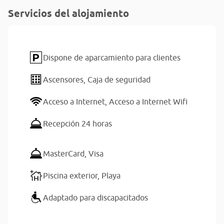
Servicios del alojamiento
Dispone de aparcamiento para clientes
Ascensores,
Caja de seguridad
Acceso a Internet,
Acceso a Internet Wifi
Recepción 24 horas
MasterCard,
Visa
Piscina exterior,
Playa
Adaptado para discapacitados