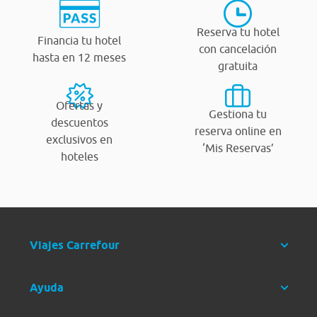
Reserva tu hotel
Financia tu hotel
con cancelación
hasta en 12 meses
gratuita
Ofertas y
Gestiona tu
descuentos
reserva online en
exclusivos en
‘Mis Reservas’
hoteles
Viajes Carrefour
Ayuda