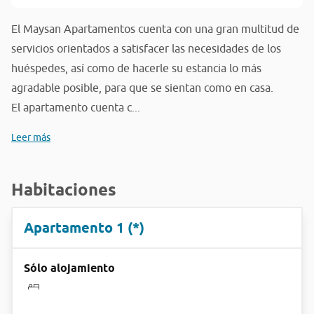
El Maysan Apartamentos cuenta con una gran multitud de
servicios orientados a satisfacer las necesidades de los
huéspedes, así como de hacerle su estancia lo más
agradable posible, para que se sientan como en casa.
El apartamento cuenta c...
Leer más
Habitaciones
Apartamento 1 (*)
Sólo alojamiento