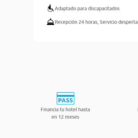
Adaptado para discapacitados
Recepción 24 horas,
Servicio despert
Financia tu hotel hasta
en 12 meses