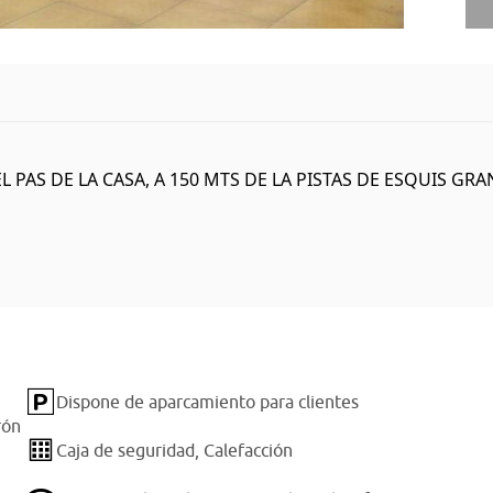
AS DE LA CASA, A 150 MTS DE LA PISTAS DE ESQUIS GRAN V
Dispone de aparcamiento para clientes
rón
Caja de seguridad,
Calefacción