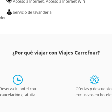
Acceso a Internet,
Acceso a Internet Wifi
Servicio de lavandería
ador
¿Por qué viajar con Viajes Carrefour?
Reserva tu hotel con
Ofertas y descuento
cancelación gratuita
exclusivos en hotele