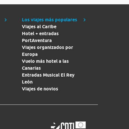
Los viajes más populares
Viajes al Caribe
Hotel + entradas
PortAventura
Viajes organizados por
Europa
Vuelo más hotel a las
Canarias
Entradas Musical El Rey
León
Viajes de novios