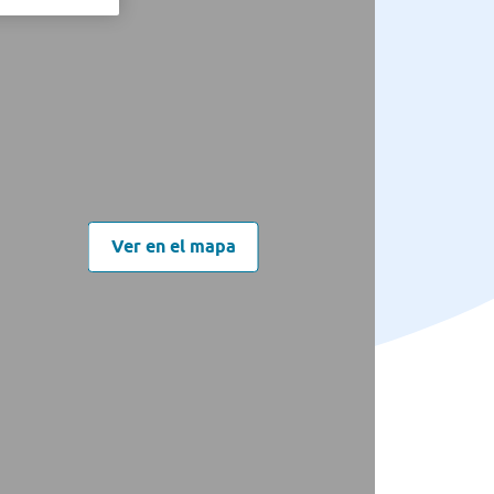
Ver en el mapa