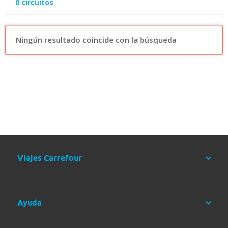
0
circuitos
Ningún resultado coincide con la búsqueda
Viajes Carrefour
Ayuda