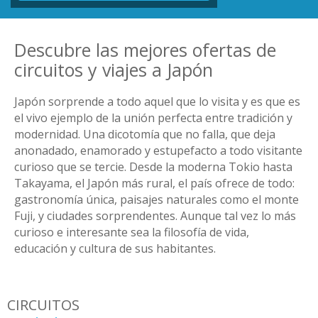
Descubre las mejores ofertas de
circuitos y viajes a Japón
Japón sorprende a todo aquel que lo visita y es que es
el vivo ejemplo de la unión perfecta entre tradición y
modernidad. Una dicotomía que no falla, que deja
anonadado, enamorado y estupefacto a todo visitante
curioso que se tercie. Desde la moderna Tokio hasta
Takayama, el Japón más rural, el país ofrece de todo:
gastronomía única, paisajes naturales como el monte
Fuji, y ciudades sorprendentes. Aunque tal vez lo más
curioso e interesante sea la filosofía de vida,
educación y cultura de sus habitantes.
CIRCUITOS