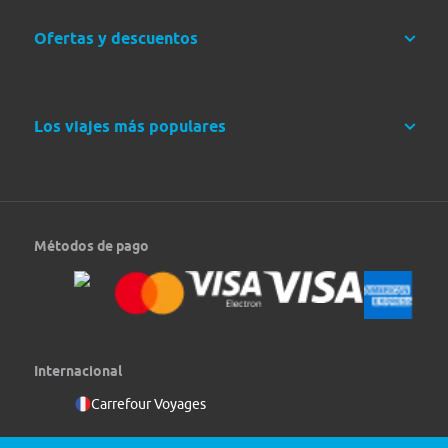
Ofertas y descuentos
Los viajes más populares
Métodos de pago
Internacional
Carrefour Voyages