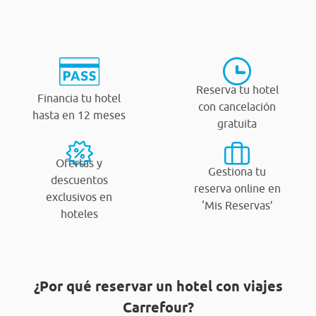
Reserva tu hotel
Financia tu hotel
con cancelación
hasta en 12 meses
gratuita
Ofertas y
Gestiona tu
descuentos
reserva online en
exclusivos en
‘Mis Reservas’
hoteles
¿Por qué reservar un hotel con viajes
Carrefour?