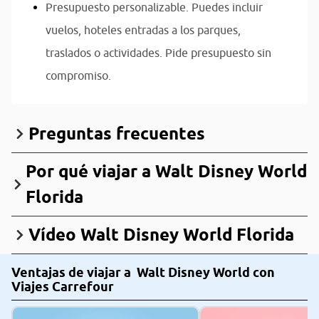
Presupuesto personalizable. Puedes incluir
vuelos, hoteles entradas a los parques,
traslados o actividades. Pide presupuesto sin
compromiso.
Preguntas frecuentes
Por qué viajar a Walt Disney World
Florida
Vídeo Walt Disney World Florida
Ventajas de viajar a Walt Disney World con
Viajes Carrefour