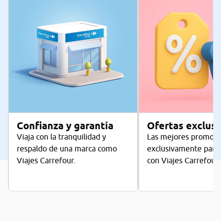
Confianza y garantía
Ofertas exclusi
Viaja con la tranquilidad y
Las mejores promos
respaldo de una marca como
exclusivamente para 
Viajes Carrefour.
con Viajes Carrefour.