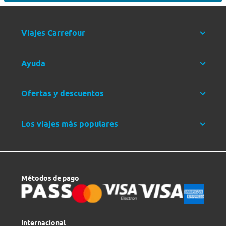
Viajes Carrefour
Ayuda
Ofertas y descuentos
Los viajes más populares
Métodos de pago
Internacional