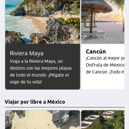
Cancún
Riviera Maya
¡Cancún al mejor prec
Viaja a la Riviera Maya, un
Disfruta de México y 
destino con las mejores playas
de Cancún. ¡Todo Incl
de todo el mundo. ¡Pégate el
viaje de tu vida!
Viajar por libre a México