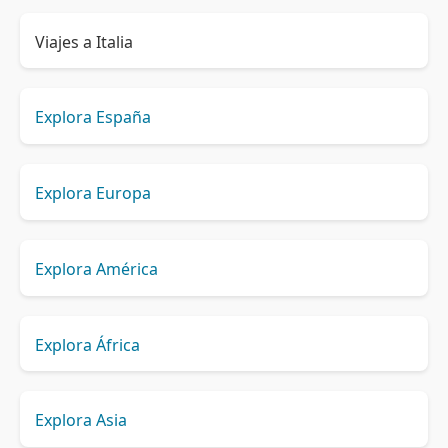
Viajes a Italia
Explora España
Explora Europa
Explora América
Explora África
Explora Asia