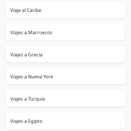
Viaje al Caribe
Viajes a Marruecos
Viajes a Grecia
Viajes a Nueva York
Viajes a Turquía
Viajes a Egipto