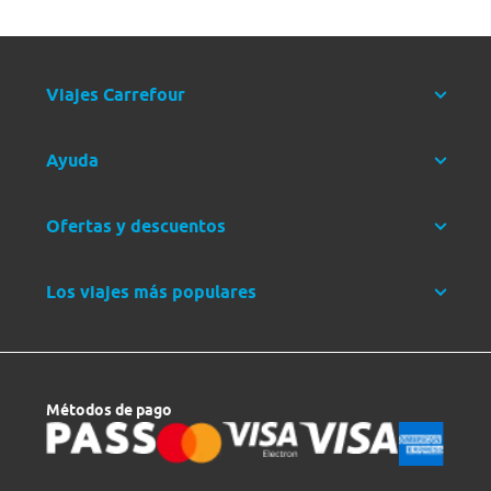
Viajes Carrefour
Ayuda
Ofertas y descuentos
Los viajes más populares
Métodos de pago