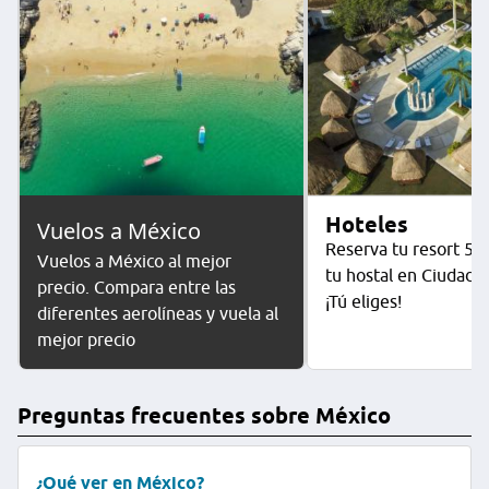
Hoteles
Vuelos a México
Reserva tu resort 5 e
Vuelos a México al mejor
tu hostal en Ciudad 
precio. Compara entre las
¡Tú eliges!
diferentes aerolíneas y vuela al
mejor precio
Preguntas frecuentes sobre México
¿Qué ver en México?