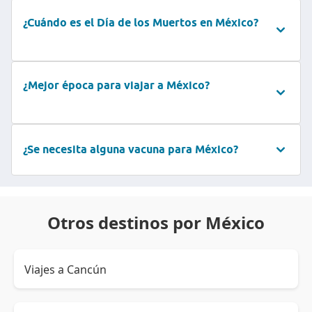
¿Cuándo es el Día de los Muertos en México?
¿Mejor época para viajar a México?
¿Se necesita alguna vacuna para México?
Otros destinos por México
Viajes a Cancún