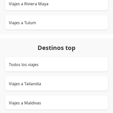
Viajes a Riviera Maya
Viajes a Tulum
Destinos top
Todos los viajes
Viajes a Tailandia
Viajes a Maldivas