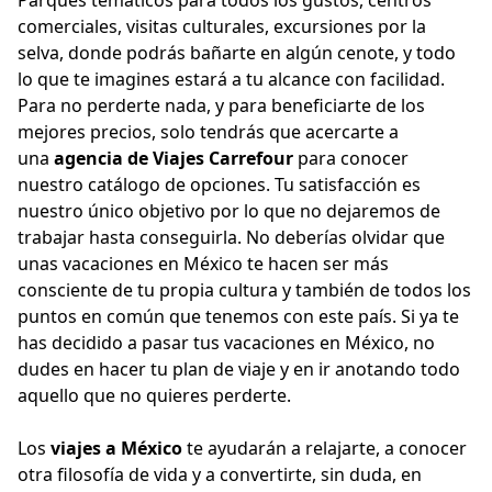
Parques temáticos para todos los gustos, centros
comerciales, visitas culturales, excursiones por la
selva, donde podrás bañarte en algún cenote, y todo
lo que te imagines estará a tu alcance con facilidad.
Para no perderte nada, y para beneficiarte de los
mejores precios, solo tendrás que acercarte a
una
agencia de Viajes Carrefour
para conocer
nuestro catálogo de opciones. Tu satisfacción es
nuestro único objetivo por lo que no dejaremos de
trabajar hasta conseguirla. No deberías olvidar que
unas vacaciones en México te hacen ser más
consciente de tu propia cultura y también de todos los
puntos en común que tenemos con este país. Si ya te
has decidido a pasar tus vacaciones en México, no
dudes en hacer tu plan de viaje y en ir anotando todo
aquello que no quieres perderte.
Los
viajes a México
te ayudarán a relajarte, a conocer
otra filosofía de vida y a convertirte, sin duda, en