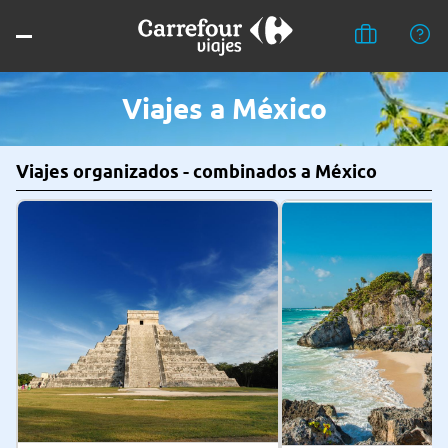
Viajes a México
Viajes organizados - combinados a México