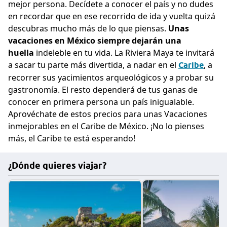
mejor persona. Decídete a conocer el país y no dudes
en recordar que en ese recorrido de ida y vuelta quizá
descubras mucho más de lo que piensas.
Unas
vacaciones en México siempre dejarán una
huella
indeleble en tu vida.
La Riviera Maya
te invitará
a sacar tu parte más divertida, a nadar en el
, a
Caribe
recorrer sus yacimientos arqueológicos y a probar su
gastronomía. El resto dependerá de tus ganas de
conocer en primera persona un país inigualable.
Aprovéchate de estos precios para unas Vacaciones
inmejorables en el Caribe de México. ¡No lo pienses
más, el Caribe te está esperando!
¿Dónde quieres viajar?