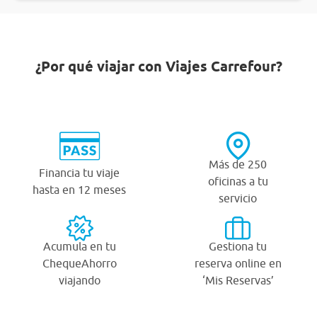
¿Por qué viajar con Viajes Carrefour?
Más de 250
Financia tu viaje
oficinas a tu
hasta en 12 meses
servicio
Acumula en tu
Gestiona tu
ChequeAhorro
reserva online en
viajando
‘Mis Reservas’